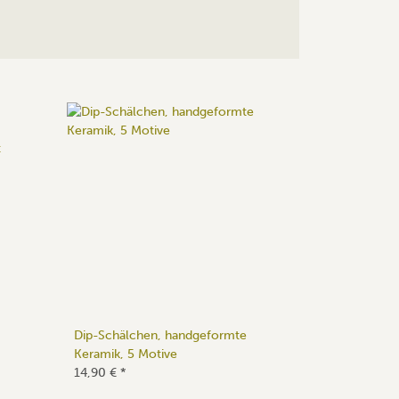
Dip-Schälchen, handgeformte
Keramik, 5 Motive
14,90 €
*