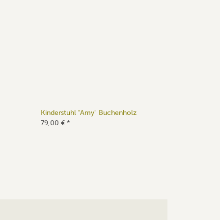
Kinderstuhl "Amy" Buchenholz
79,00 €
*