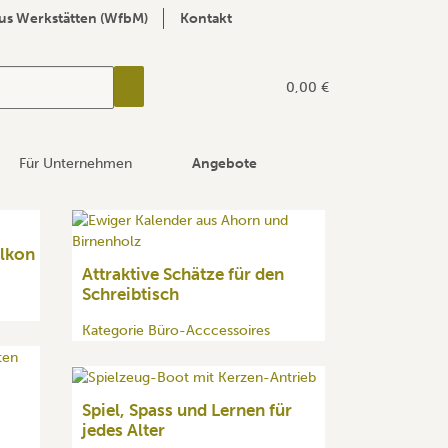
us Werkstätten (WfbM)
Kontakt
0,00 €
Für Unternehmen
Angebote
alkon
Attraktive Schätze für den
Schreibtisch
Kategorie Büro-Acccessoires
Spiel, Spass und Lernen für
jedes Alter