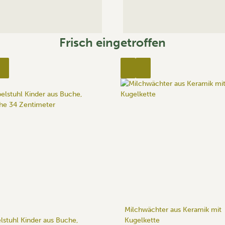
Frisch eingetroffen
Milchwächter aus Keramik mit
lstuhl Kinder aus Buche,
Kugelkette