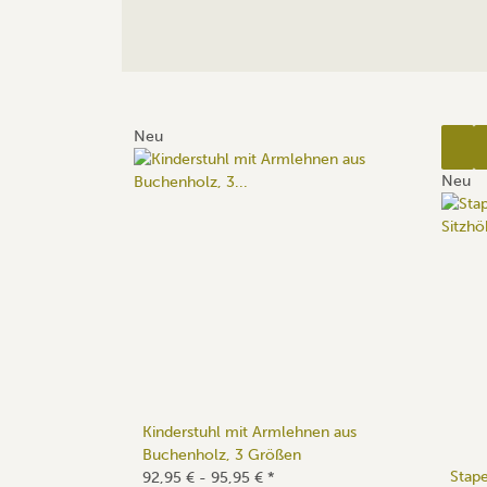
Neu
Neu
Kinderstuhl mit Armlehnen aus
Buchenholz, 3 Größen
Stape
92,95 € -
95,95 €
*