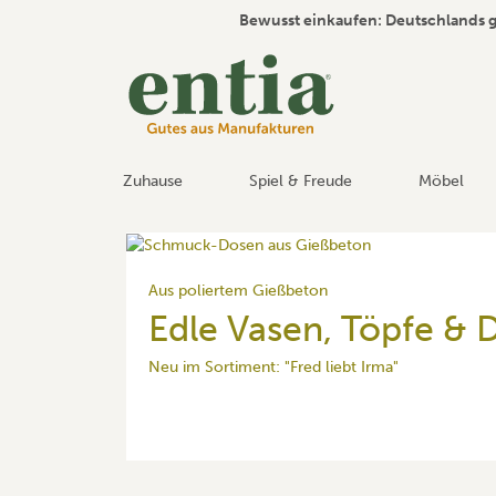
Bewusst einkaufen: Deutschlands 
Zuhause
Spiel & Freude
Möbel
Aus poliertem Gießbeton
Edle Vasen, Töpfe & 
Neu im Sortiment: "Fred liebt Irma"