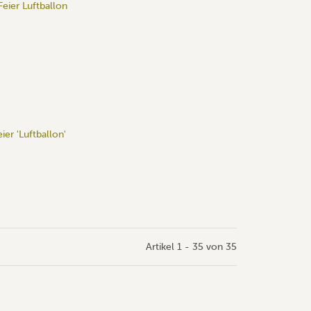
ier 'Luftballon'
Artikel 1 - 35 von 35