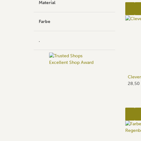
Material
Farbe
.
Clever
28,50