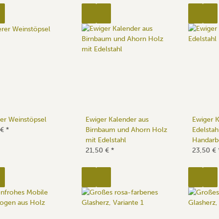
er Weinstöpsel
Ewiger Kalender aus
Ewiger 
 €
*
Birnbaum und Ahorn Holz
Edelstah
mit Edelstahl
Handarb
21,50 €
*
23,50 €