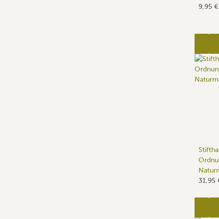
9,95 
Stifth
Ordnu
Naturm
31,95