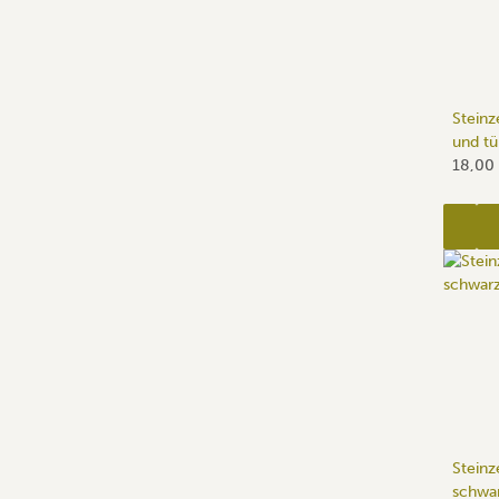
Steinz
und tü
18,00
Steinz
schwa