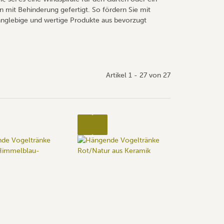
n mit Behinderung gefertigt. So fördern Sie mit
langlebige und wertige Produkte aus bevorzugt
Artikel 1 - 27 von 27