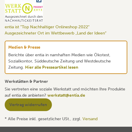
entia ist "Top Nachhaltiger Onlineshop 2022"
Ausgezeichneter Ort im Wettbewerb „Land der Ideen“
Medien & Presse
Berichte über entia in namhaften Medien wie Ökotest,
Sozialkontor, Süddeutsche Zeitung und Westdeutsche
Zeitung.
Hier alle Presseartikel lesen
Werkstätten & Partner
Sie vertreten eine soziale Werkstatt und möchten Ihre Produkte
auf entia.de anbieten?
werkstatt@entia.de
Vertrag widerrufen
* Alle Preise inkl. gesetzlicher USt., zzgl.
Versand