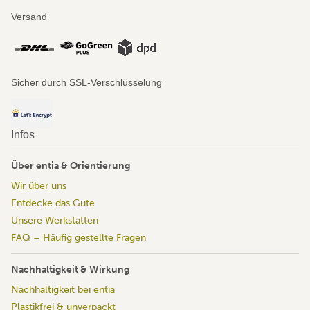
Versand
Sicher durch SSL-Verschlüsselung
Infos
Über entia & Orientierung
Wir über uns
Entdecke das Gute
Unsere Werkstätten
FAQ – Häufig gestellte Fragen
Nachhaltigkeit & Wirkung
Nachhaltigkeit bei entia
Plastikfrei & unverpackt