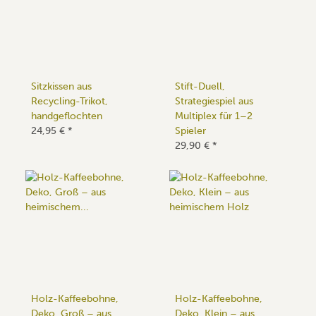
Sitzkissen aus
Stift-Duell,
Recycling-Trikot,
Strategiespiel aus
handgeflochten
Multiplex für 1–2
24,95 €
*
Spieler
29,90 €
*
Holz-Kaffeebohne,
Holz-Kaffeebohne,
Deko, Groß – aus
Deko, Klein – aus