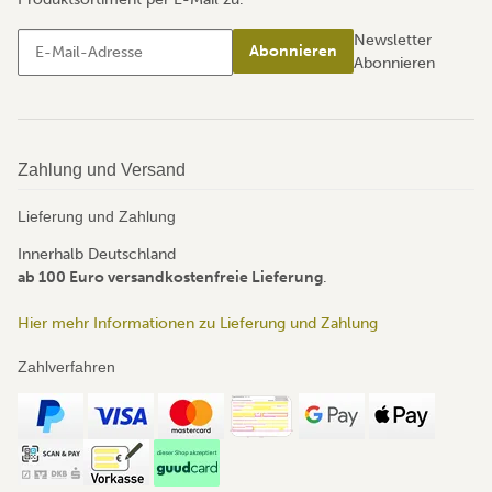
Newsletter
Abonnieren
Abonnieren
Zahlung und Versand
Lieferung und Zahlung
Innerhalb Deutschland
ab 100 Euro versandkostenfreie Lieferung
.
Hier mehr Informationen zu Lieferung und Zahlung
Zahlverfahren