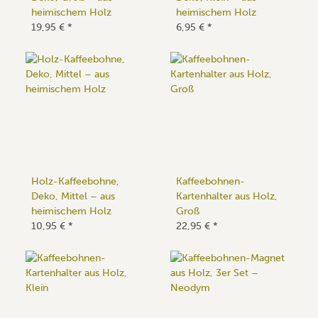
heimischem Holz
heimischem Holz
19,95 €
*
6,95 €
*
Holz-Kaffeebohne,
Kaffeebohnen-
Deko, Mittel – aus
Kartenhalter aus Holz,
heimischem Holz
Groß
10,95 €
*
22,95 €
*