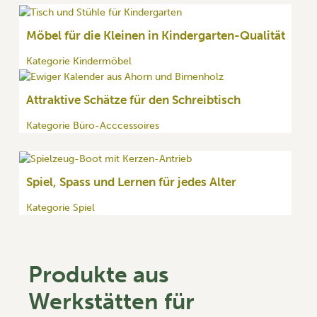
Möbel für die Kleinen in Kindergarten-Qualität
Kategorie Kindermöbel
Attraktive Schätze für den Schreibtisch
Kategorie Büro-Acccessoires
Spiel, Spass und Lernen für jedes Alter
Kategorie Spiel
Produkte aus
Werkstätten für