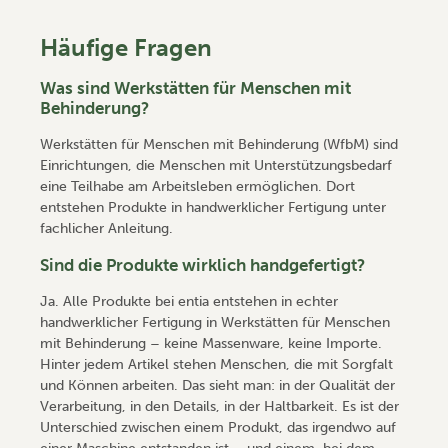
Häufige Fragen
Was sind Werkstätten für Menschen mit
Behinderung?
Werkstätten für Menschen mit Behinderung (WfbM) sind
Einrichtungen, die Menschen mit Unterstützungsbedarf
eine Teilhabe am Arbeitsleben ermöglichen. Dort
entstehen Produkte in handwerklicher Fertigung unter
fachlicher Anleitung.
Sind die Produkte wirklich handgefertigt?
Ja. Alle Produkte bei entia entstehen in echter
handwerklicher Fertigung in Werkstätten für Menschen
mit Behinderung – keine Massenware, keine Importe.
Hinter jedem Artikel stehen Menschen, die mit Sorgfalt
und Können arbeiten. Das sieht man: in der Qualität der
Verarbeitung, in den Details, in der Haltbarkeit. Es ist der
Unterschied zwischen einem Produkt, das irgendwo auf