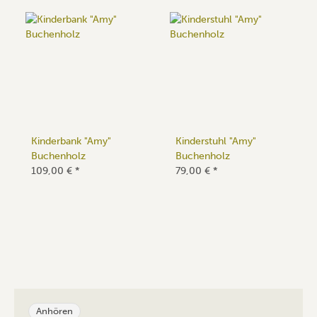
Kinderbank "Amy"
Kinderstuhl "Amy"
Buchenholz
Buchenholz
109,00 €
*
79,00 €
*
Anhören