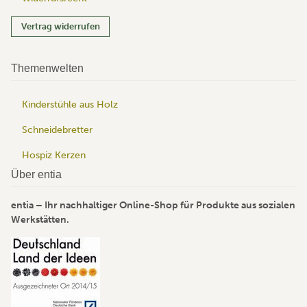
Vertrag widerrufen
Themenwelten
Kinderstühle aus Holz
Schneidebretter
Hospiz Kerzen
Über entia
entia – Ihr nachhaltiger Online-Shop für Produkte aus sozialen
Werkstätten.