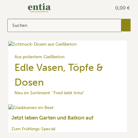
0,00 €
Aus poliertem Gießbeton
Edle Vasen, Töpfe &
Dosen
Neu im Sortiment: "Fred liebt Irma"
Jetzt leben Garten und Balkon auf
Zum Frühlings-Special