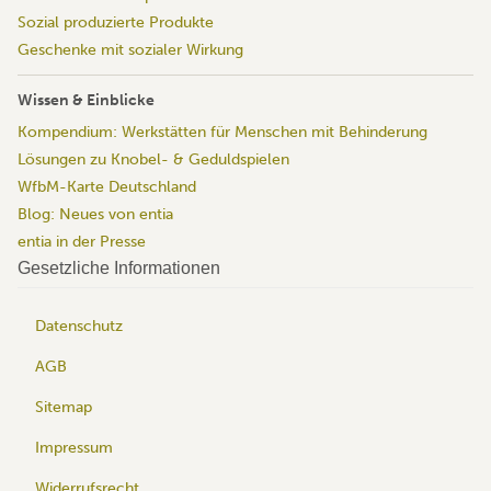
Sozial produzierte Produkte
Geschenke mit sozialer Wirkung
Wissen & Einblicke
Kompendium: Werkstätten für Menschen mit Behinderung
Lösungen zu Knobel- & Geduldspielen
WfbM-Karte Deutschland
Blog: Neues von entia
entia in der Presse
Gesetzliche Informationen
Datenschutz
AGB
Sitemap
Impressum
Widerrufsrecht