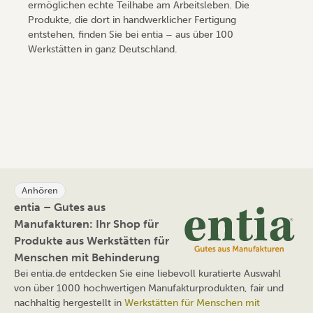
ermöglichen echte Teilhabe am Arbeitsleben. Die
Produkte, die dort in handwerklicher Fertigung
entstehen, finden Sie bei entia – aus über 100
Werkstätten in ganz Deutschland.
Anhören
entia – Gutes aus
Manufakturen: Ihr Shop für
Produkte aus Werkstätten für
Menschen mit Behinderung
Bei entia.de entdecken Sie eine liebevoll kuratierte Auswahl
von über 1000 hochwertigen Manufakturprodukten, fair und
nachhaltig hergestellt in
Werkstätten für Menschen mit