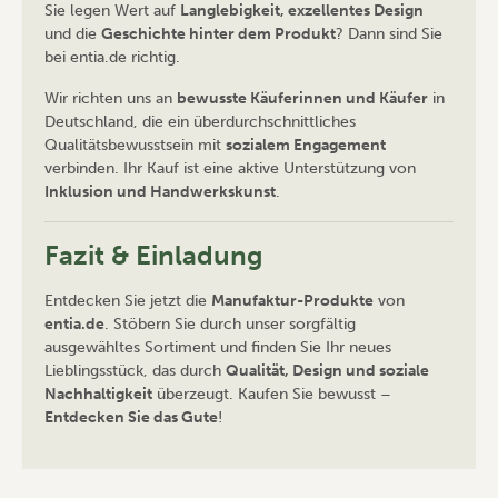
Sie legen Wert auf
Langlebigkeit, exzellentes Design
und die
Geschichte hinter dem Produkt
? Dann sind Sie
bei entia.de richtig.
Wir richten uns an
bewusste Käuferinnen und Käufer
in
Deutschland, die ein überdurchschnittliches
Qualitätsbewusstsein mit
sozialem Engagement
verbinden. Ihr Kauf ist eine aktive Unterstützung von
Inklusion und Handwerkskunst
.
Fazit & Einladung
Entdecken Sie jetzt die
Manufaktur-Produkte
von
entia.de
. Stöbern Sie durch unser sorgfältig
ausgewähltes Sortiment und finden Sie Ihr neues
Lieblingsstück, das durch
Qualität, Design und soziale
Nachhaltigkeit
überzeugt. Kaufen Sie bewusst –
Entdecken Sie das Gute
!