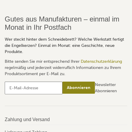
Gutes aus Manufakturen – einmal im
Monat in Ihr Postfach
Wer steckt hinter dem Schneidebrett? Welche Werkstatt fertigt
die Engelkerzen? Einmal im Monat: eine Geschichte, neue
Produkte.
Bitte senden Sie mir entsprechend Ihrer
Datenschutzerklärung
regelmäßig und jederzeit widerruflich Informationen zu Ihrem
Produktsortiment per E-Mail zu.
Newsletter
Abonnieren
Abonnieren
Zahlung und Versand