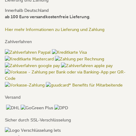
Lieferung und Zahlung
Innerhalb Deutschland
ab 100 Euro versandkostenfreie Lieferung
.
Hier mehr Informationen zu Lieferung und Zahlung
Zahlverfahren
Versand
Sicher durch SSL-Verschlüsselung