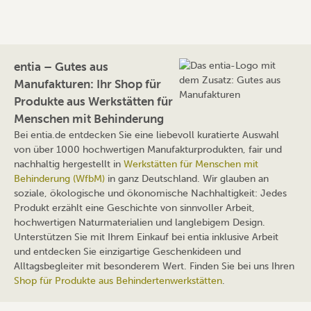
entia – Gutes aus
Manufakturen: Ihr Shop für
Produkte aus Werkstätten für
Menschen mit Behinderung
Bei entia.de entdecken Sie eine liebevoll kuratierte Auswahl
von über 1000 hochwertigen Manufakturprodukten, fair und
nachhaltig hergestellt in
Werkstätten für Menschen mit
Behinderung (WfbM)
in ganz Deutschland. Wir glauben an
soziale, ökologische und ökonomische Nachhaltigkeit: Jedes
Produkt erzählt eine Geschichte von sinnvoller Arbeit,
hochwertigen Naturmaterialien und langlebigem Design.
Unterstützen Sie mit Ihrem Einkauf bei entia inklusive Arbeit
und entdecken Sie einzigartige Geschenkideen und
Alltagsbegleiter mit besonderem Wert. Finden Sie bei uns Ihren
Shop für Produkte aus Behindertenwerkstätten
.