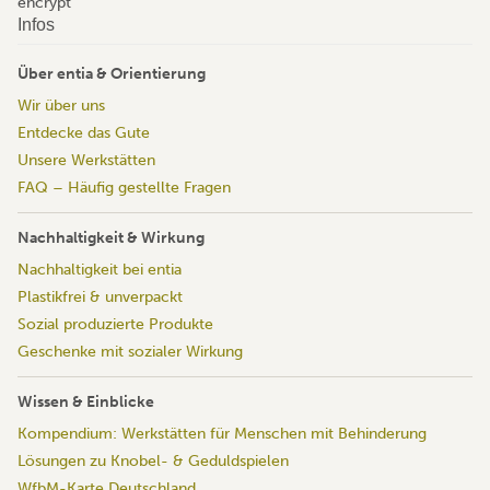
Infos
Über entia & Orientierung
Wir über uns
Entdecke das Gute
Unsere Werkstätten
FAQ – Häufig gestellte Fragen
Nachhaltigkeit & Wirkung
Nachhaltigkeit bei entia
Plastikfrei & unverpackt
Sozial produzierte Produkte
Geschenke mit sozialer Wirkung
Wissen & Einblicke
Kompendium: Werkstätten für Menschen mit Behinderung
Lösungen zu Knobel- & Geduldspielen
WfbM-Karte Deutschland