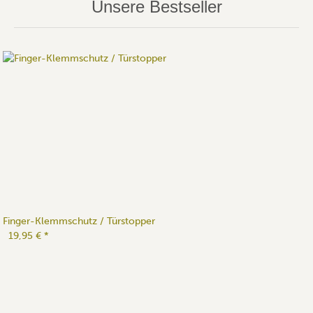
Unsere Bestseller
Finger-Klemmschutz / Türstopper
19,95 €
*