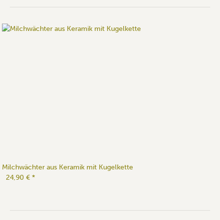
Milchwächter aus Keramik mit Kugelkette
24,90 €
*