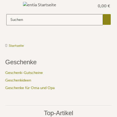
0,00 €
Startseite
Geschenke
Geschenk-Gutscheine
Geschenkideen
Geschenke für Oma und Opa
Top-Artikel