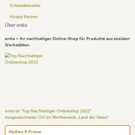
Schneidebretter
Hospiz Kerzen
Über entia
entia – Ihr nachhaltiger Online-Shop für Produkte aus sozialen
Werkstätten.
entia ist "Top Nachhaltiger Onlineshop 2022"
Ausgezeichneter Ort im Wettbewerb „Land der Ideen“
Medien & Presse