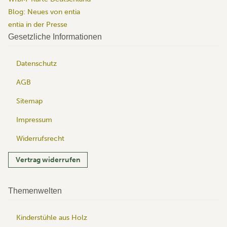
Blog: Neues von entia
entia in der Presse
Gesetzliche Informationen
Datenschutz
AGB
Sitemap
Impressum
Widerrufsrecht
Vertrag widerrufen
Themenwelten
Kinderstühle aus Holz