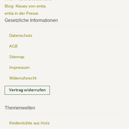
Blog: Neues von entia
entia in der Presse
Gesetzliche Informationen
Datenschutz
AGB
Sitemap
Impressum
Widerrufsrecht
Vertrag widerrufen
Themenwelten
Kinderstühle aus Holz