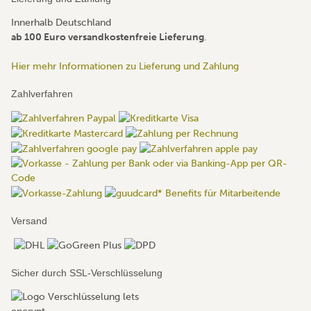
Innerhalb Deutschland
ab 100 Euro versandkostenfreie Lieferung
.
Hier mehr Informationen zu Lieferung und Zahlung
Zahlverfahren
Versand
Sicher durch SSL-Verschlüsselung