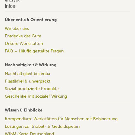
Infos
Über entia & Orientierung
Wir über uns
Entdecke das Gute
Unsere Werkstätten
FAQ – Häufig gestellte Fragen
Nachhaltigkeit & Wirkung
Nachhaltigkeit bei entia
Plastikfrei & unverpackt
Sozial produzierte Produkte
Geschenke mit sozialer Wirkung
Wissen & Einblicke
Kompendium: Werkstätten für Menschen mit Behinderung
Lösungen zu Knobel- & Geduldspielen
WfbM-Karte Deutschland