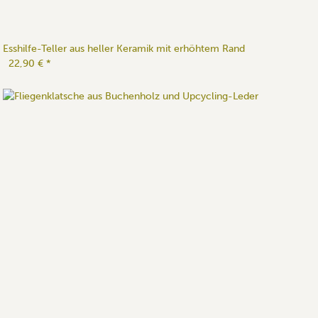
Esshilfe-Teller aus heller Keramik mit erhöhtem Rand
22,90 €
*