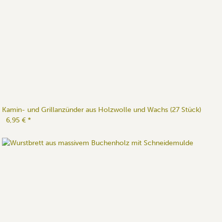
Kamin- und Grillanzünder aus Holzwolle und Wachs (27 Stück)
6,95 €
*