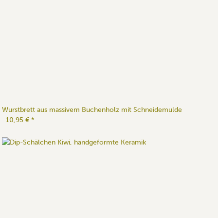
Wurstbrett aus massivem Buchenholz mit Schneidemulde
10,95 €
*