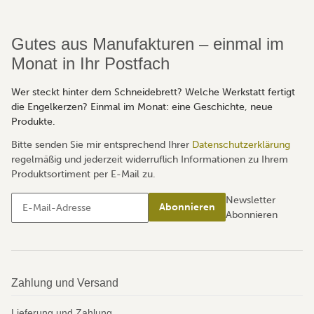
Gutes aus Manufakturen – einmal im
Monat in Ihr Postfach
Wer steckt hinter dem Schneidebrett? Welche Werkstatt fertigt
die Engelkerzen? Einmal im Monat: eine Geschichte, neue
Produkte.
Bitte senden Sie mir entsprechend Ihrer
Datenschutzerklärung
regelmäßig und jederzeit widerruflich Informationen zu Ihrem
Produktsortiment per E-Mail zu.
Newsletter
Abonnieren
Abonnieren
Zahlung und Versand
Lieferung und Zahlung