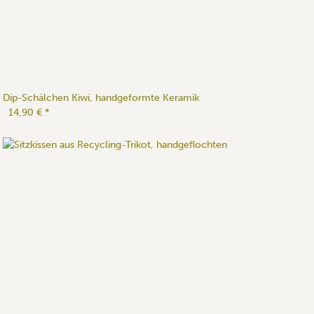
Dip-Schälchen Kiwi, handgeformte Keramik
14,90 €
*