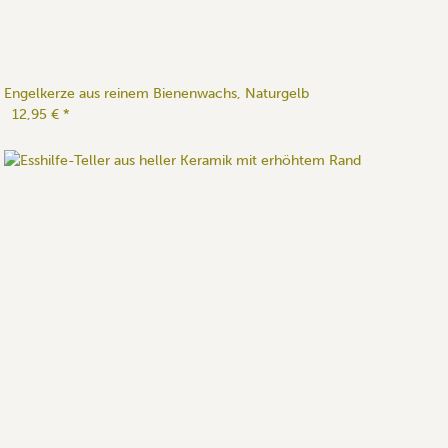
Engelkerze aus reinem Bienenwachs, Naturgelb
12,95 €
*