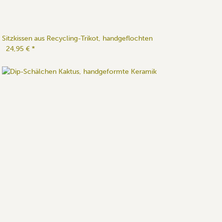
Sitzkissen aus Recycling-Trikot, handgeflochten
24,95 €
*