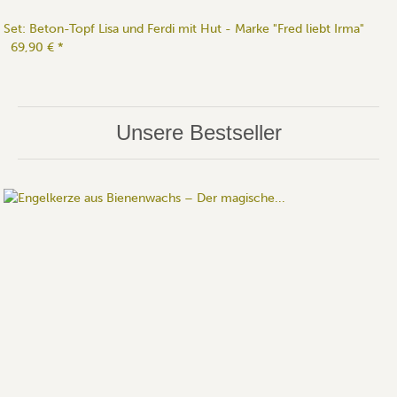
Set: Beton-Topf Lisa und Ferdi mit Hut - Marke "Fred liebt Irma"
69,90 €
*
Unsere Bestseller