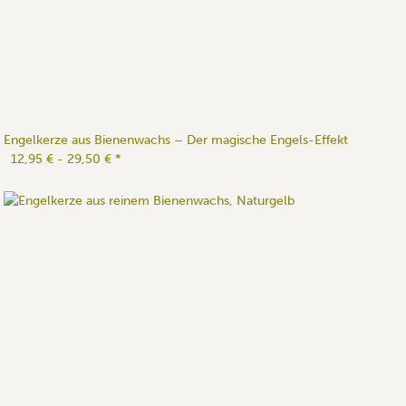
Engelkerze aus Bienenwachs – Der magische Engels-Effekt
12,95 € -
29,50 €
*