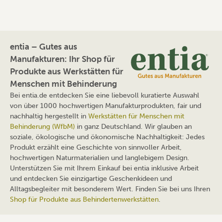
entia – Gutes aus
Manufakturen: Ihr Shop für
Produkte aus Werkstätten für
Menschen mit Behinderung
Bei entia.de entdecken Sie eine liebevoll kuratierte Auswahl
von über 1000 hochwertigen Manufakturprodukten, fair und
nachhaltig hergestellt in
Werkstätten für Menschen mit
Behinderung (WfbM)
in ganz Deutschland. Wir glauben an
soziale, ökologische und ökonomische Nachhaltigkeit: Jedes
Produkt erzählt eine Geschichte von sinnvoller Arbeit,
hochwertigen Naturmaterialien und langlebigem Design.
Unterstützen Sie mit Ihrem Einkauf bei entia inklusive Arbeit
und entdecken Sie einzigartige Geschenkideen und
Alltagsbegleiter mit besonderem Wert. Finden Sie bei uns Ihren
Shop für Produkte aus Behindertenwerkstätten
.