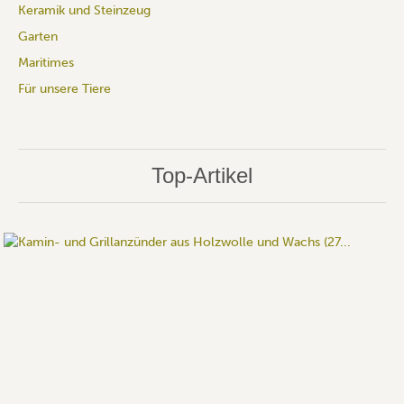
Keramik und Steinzeug
Garten
Maritimes
Für unsere Tiere
Top-Artikel