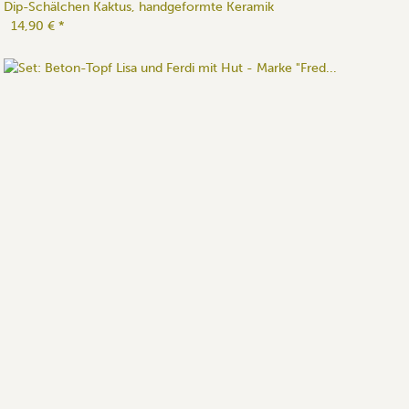
Dip-Schälchen Kaktus, handgeformte Keramik
14,90 €
*