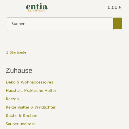
0,00 €
Startseite
Zuhause
Deko & Wohnaccessoires
Haushalt: Praktische Helfer
Kerzen
Kerzenhalter & Windlichter
Küche & Kochen
Sauber und rein