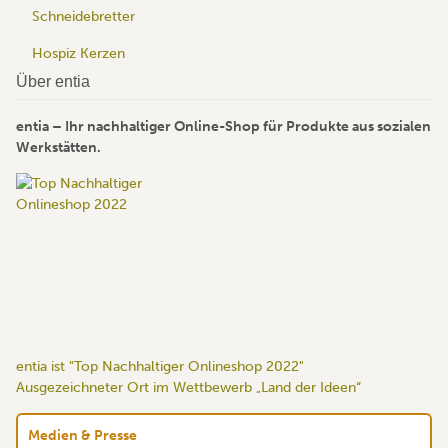
Schneidebretter
Hospiz Kerzen
Über entia
entia – Ihr nachhaltiger Online-Shop für Produkte aus sozialen
Werkstätten.
entia ist "Top Nachhaltiger Onlineshop 2022"
Ausgezeichneter Ort im Wettbewerb „Land der Ideen“
Medien & Presse