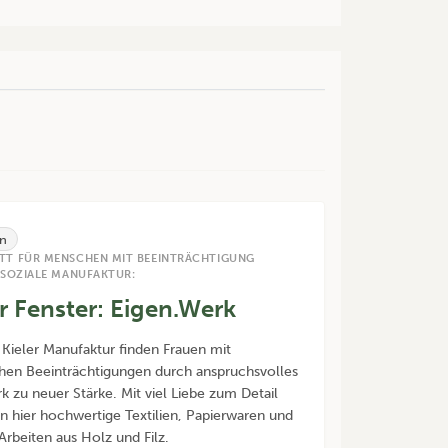
n
TT FÜR MENSCHEN MIT BEEINTRÄCHTIGUNG
 SOZIALE MANUFAKTUR:
er Fenster: Eigen.Werk
r Kieler Manufaktur finden Frauen mit
hen Beeinträchtigungen durch anspruchsvolles
 zu neuer Stärke. Mit viel Liebe zum Detail
n hier hochwertige Textilien, Papierwaren und
 Arbeiten aus Holz und Filz.