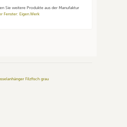
den Sie weitere Produkte aus der Manufaktur
er Fenster: Eigen.Werk