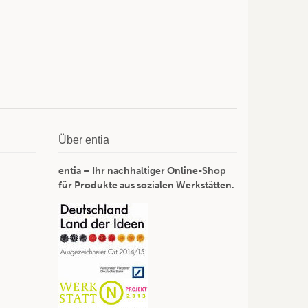
Über entia
entia – Ihr nachhaltiger Online-Shop
für Produkte aus sozialen Werkstätten.