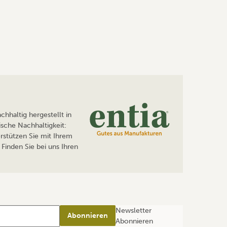
hhaltig hergestellt in
sche Nachhaltigkeit:
rstützen Sie mit Ihrem
Finden Sie bei uns Ihren
Newsletter
Abonnieren
Abonnieren