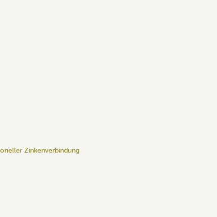
tioneller Zinkenverbindung