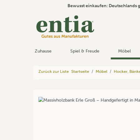
Bewusst einkaufen: Deutschlands 
Zuhause
Spiel & Freude
Möbel
Zurück zur Liste
Startseite
Möbel
Hocker, Bänk