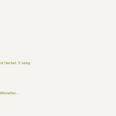
it Deckel, 3-teilig