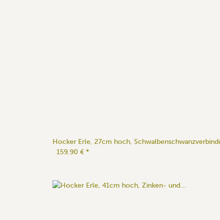
Hocker Erle, 27cm hoch, Schwalbenschwanzverbind
159,90 €
*