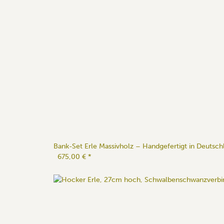
Bank-Set Erle Massivholz – Handgefertigt in Deutsch
675,00 €
*