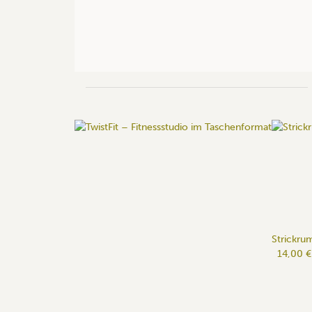
Strickrum
14,00 