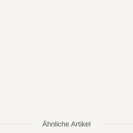
Ähnliche Artikel