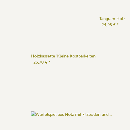
Tangram Holz
24,95 €
*
Holzkassette 'Kleine Kostbarkeiten'
23,70 €
*