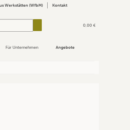
us Werkstätten (WfbM)
Kontakt
0,00 €
Für Unternehmen
Angebote