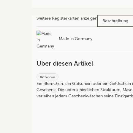
weitere Registerkarten anzeigen
Beschreibung
Made in Germany
Über diesen Artikel
Anhören
Ein Blümchen, ein Gutschein oder ein Geldschei
Geschenk. Die unterschiedlichen Strukturen, Mas
verleihen jedem Geschenkväschen seine Einzigartig