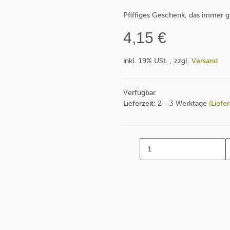
Pfiffiges Geschenk, das immer
4,15 €
inkl. 19% USt. , zzgl.
Versand
Verfügbar
Lieferzeit:
2 - 3 Werktage
(Liefe