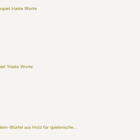
iel 'Haste Worte'