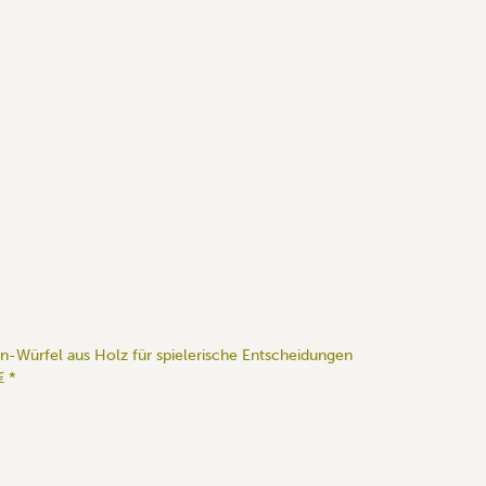
n-Würfel aus Holz für spielerische Entscheidungen
 €
*