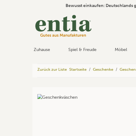
Bewusst einkaufen: Deutschlands 
Zuhause
Spiel & Freude
Möbel
Zurück zur Liste
Startseite
Geschenke
Geschen