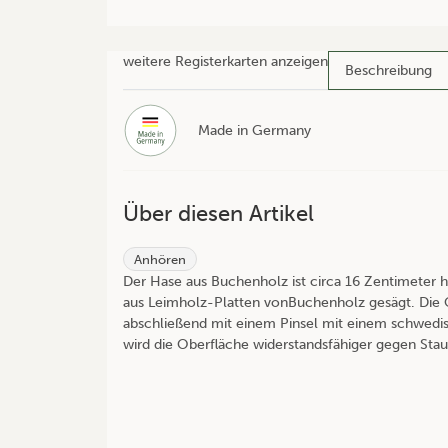
weitere Registerkarten anzeigen
Beschreibung
Made in Germany
Über diesen Artikel
Anhören
Der Hase aus Buchenholz ist circa 16 Zentimeter h
aus Leimholz-Platten vonBuchenholz gesägt. Die 
abschließend mit einem Pinsel mit einem schwedis
wird die Oberfläche widerstandsfähiger gegen Sta