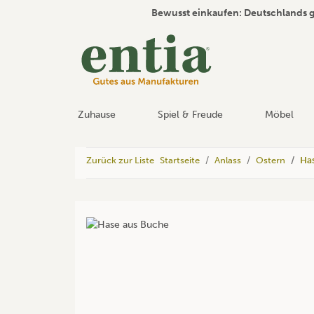
Bewusst einkaufen: Deutschlands 
Zuhause
Spiel & Freude
Möbel
Zurück zur Liste
Startseite
Anlass
Ostern
Ha