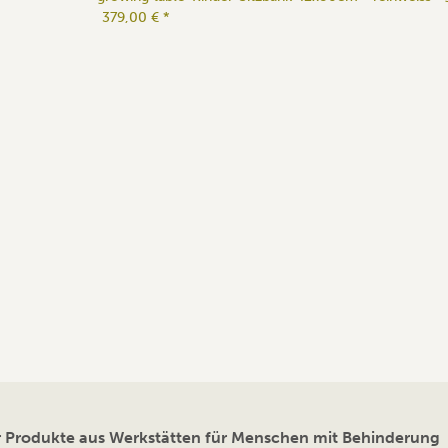
379,00 €
*
ür Produkte aus Werkstätten für Menschen mit Behinderung