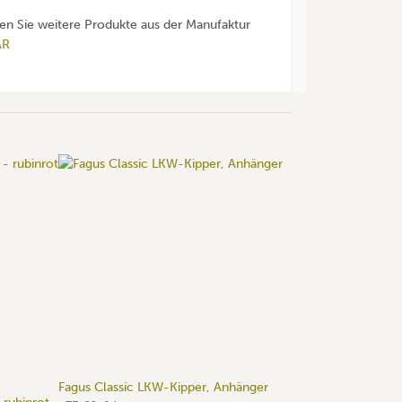
den Sie weitere Produkte aus der Manufaktur
AR
Fagus Classic LKW-Kipper, Anhänger