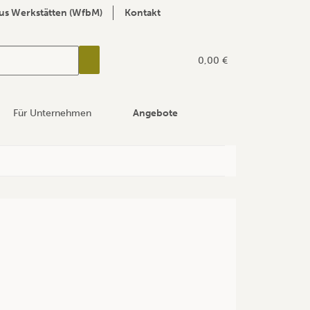
us Werkstätten (WfbM)
Kontakt
0,00 €
Für Unternehmen
Angebote