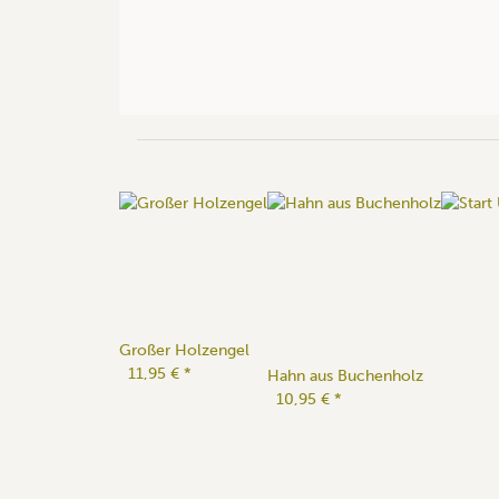
Großer Holzengel
11,95 €
*
Hahn aus Buchenholz
10,95 €
*