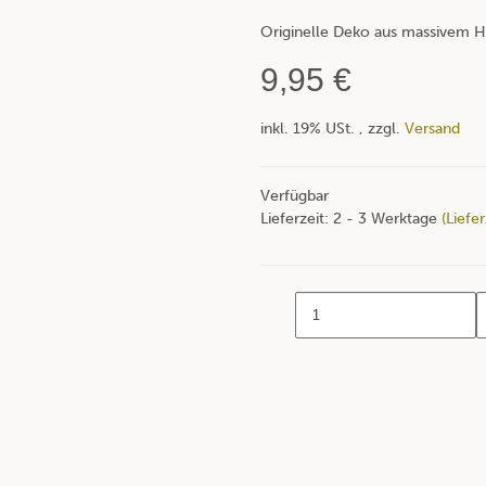
Originelle Deko aus massivem H
9,95 €
inkl. 19% USt. , zzgl.
Versand
Verfügbar
Lieferzeit:
2 - 3 Werktage
(Liefe