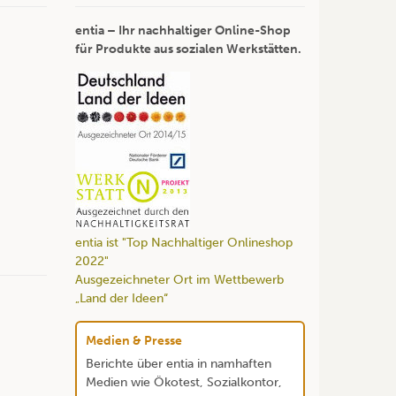
entia – Ihr nachhaltiger Online-Shop
für Produkte aus sozialen Werkstätten.
entia ist "Top Nachhaltiger Onlineshop
2022"
Ausgezeichneter Ort im Wettbewerb
„Land der Ideen“
Medien & Presse
Berichte über entia in namhaften
Medien wie Ökotest, Sozialkontor,