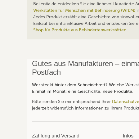
Bei entia.de entdecken Sie eine liebevoll kuratierte
Werkstätten für Menschen mit Behinderung (WfbM)
i
Jedes Produkt erzählt eine Geschichte von sinnvolle
Einkauf bei entia inklusive Arbeit und entdecken Sie
Shop für Produkte aus Behindertenwerkstätten
.
Gutes aus Manufakturen – einmal
Postfach
Wer steckt hinter dem Schneidebrett? Welche Werksta
Einmal im Monat: eine Geschichte, neue Produkte.
Bitte senden Sie mir entsprechend Ihrer
Datenschutze
jederzeit widerruflich Informationen zu Ihrem Produkt
Zahlung und Versand
Infos