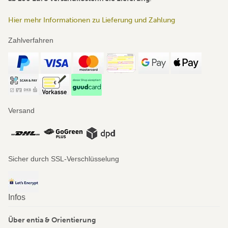
Hier mehr Informationen zu Lieferung und Zahlung
Zahlverfahren
Versand
Sicher durch SSL-Verschlüsselung
Infos
Über entia & Orientierung