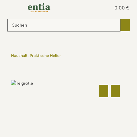
0,00 €
Haushalt: Praktische Helfer