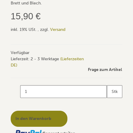
Brett und Blech.
15,90 €
inkl. 19% USt. , zzgl.
Versand
Verfügbar
Lieferzeit:
2 - 3 Werktage
(Lieferzeiten
DE)
Frage zum Artikel
Stk
In den Warenkorb