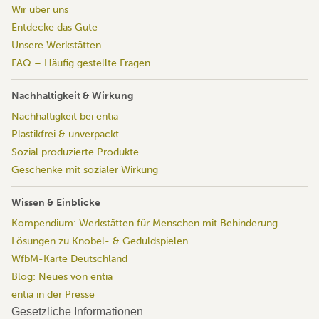
Wir über uns
Entdecke das Gute
Unsere Werkstätten
FAQ – Häufig gestellte Fragen
Nachhaltigkeit & Wirkung
Nachhaltigkeit bei entia
Plastikfrei & unverpackt
Sozial produzierte Produkte
Geschenke mit sozialer Wirkung
Wissen & Einblicke
Kompendium: Werkstätten für Menschen mit Behinderung
Lösungen zu Knobel- & Geduldspielen
WfbM-Karte Deutschland
Blog: Neues von entia
entia in der Presse
Gesetzliche Informationen