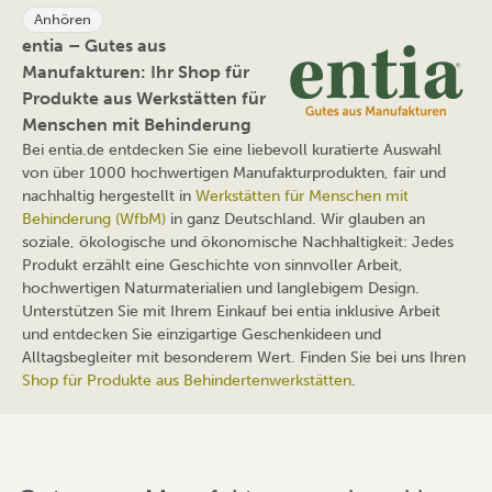
Anhören
entia – Gutes aus
Manufakturen: Ihr Shop für
Produkte aus Werkstätten für
Menschen mit Behinderung
Bei entia.de entdecken Sie eine liebevoll kuratierte Auswahl
von über 1000 hochwertigen Manufakturprodukten, fair und
nachhaltig hergestellt in
Werkstätten für Menschen mit
Behinderung (WfbM)
in ganz Deutschland. Wir glauben an
soziale, ökologische und ökonomische Nachhaltigkeit: Jedes
Produkt erzählt eine Geschichte von sinnvoller Arbeit,
hochwertigen Naturmaterialien und langlebigem Design.
Unterstützen Sie mit Ihrem Einkauf bei entia inklusive Arbeit
und entdecken Sie einzigartige Geschenkideen und
Alltagsbegleiter mit besonderem Wert. Finden Sie bei uns Ihren
Shop für Produkte aus Behindertenwerkstätten
.