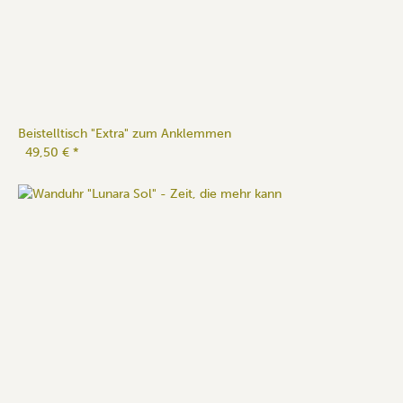
Beistelltisch "Extra" zum Anklemmen
49,50 €
*