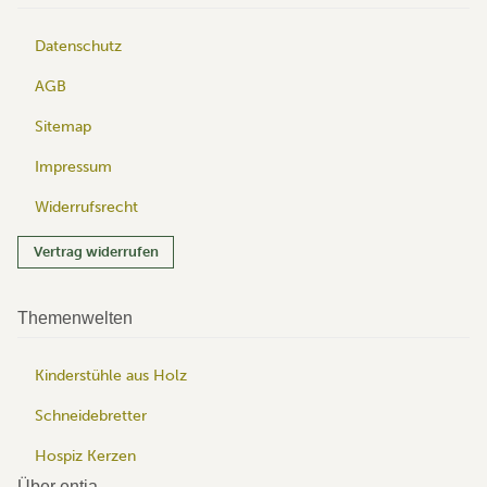
Datenschutz
AGB
Sitemap
Impressum
Widerrufsrecht
Vertrag widerrufen
Themenwelten
Kinderstühle aus Holz
Schneidebretter
Hospiz Kerzen
Über entia