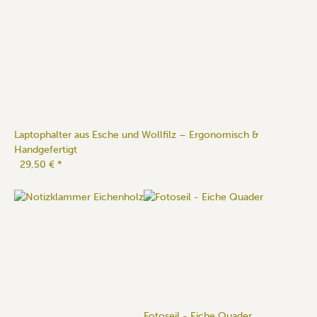
Laptophalter aus Esche und Wollfilz – Ergonomisch &
Handgefertigt
29,50 €
*
Fotoseil - Eiche Quader