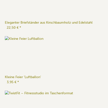
Eleganter Briefständer aus Kirschbaumholz und Edelstahl
22,50 €
*
Kleine Feier 'Luftballon'
3,95 €
*