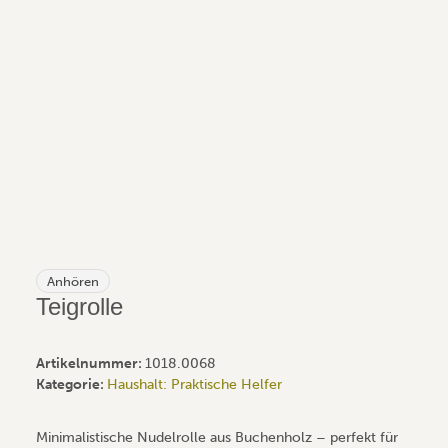
Anhören
Teigrolle
Artikelnummer:
1018.0068
Kategorie:
Haushalt: Praktische Helfer
Minimalistische Nudelrolle aus Buchenholz – perfekt für