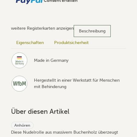
Consent erteilen
weitere Registerkarten anzeigen
Beschreibung
Eigenschaften
Produktsicherheit
Made in Germany
Hergestellt in einer Werkstatt für Menschen
mit Behinderung
Über diesen Artikel
Anhören
Diese Nudelrolle aus massivem Buchenholz überzeugt