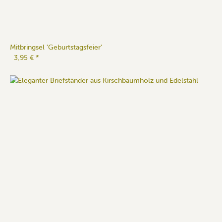
Mitbringsel 'Geburtstagsfeier'
3,95 €
*