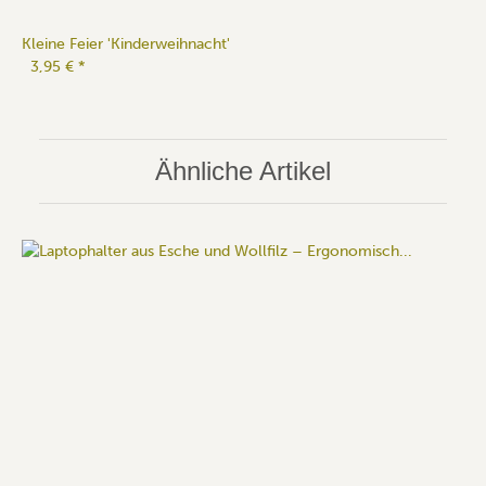
Kleine Feier 'Kinderweihnacht'
3,95 €
*
Ähnliche Artikel