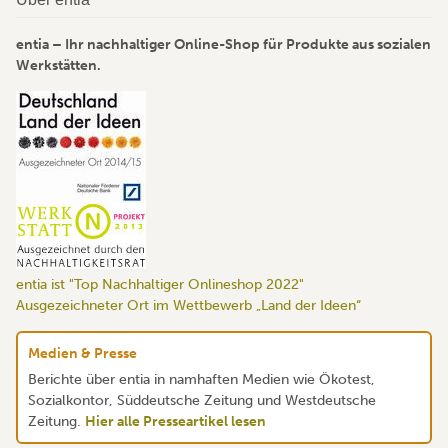
entia – Ihr nachhaltiger Online-Shop für Produkte aus sozialen
Werkstätten.
entia ist "Top Nachhaltiger Onlineshop 2022"
Ausgezeichneter Ort im Wettbewerb „Land der Ideen“
Medien & Presse
Berichte über entia in namhaften Medien wie Ökotest,
Sozialkontor, Süddeutsche Zeitung und Westdeutsche
Zeitung.
Hier alle Presseartikel lesen