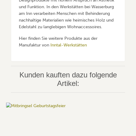
Designprodukte mit hohem Anspruch an Ästhetik
und Funktion. In den Werkstätten bei Wasserburg
am Inn verarbeiten Menschen mit Behinderung
nachhaltige Materialien wie heimisches Holz und
Edelstahl zu langlebigen Wohnaccessoires.
Hier finden Sie weitere Produkte aus der
Manufaktur von
Inntal-Werkstätten
Kunden kauften dazu folgende
Artikel: