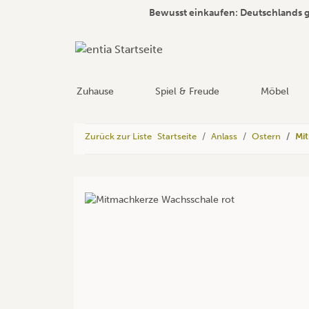
Bewusst einkaufen: Deutschlands 
Zuhause
Spiel & Freude
Möbel
Zurück zur Liste
Startseite
Anlass
Ostern
Mit