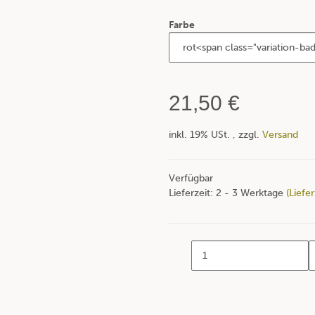
Farbe
21,50 €
inkl. 19% USt. , zzgl.
Versand
Verfügbar
Lieferzeit:
2 - 3 Werktage
(Liefe