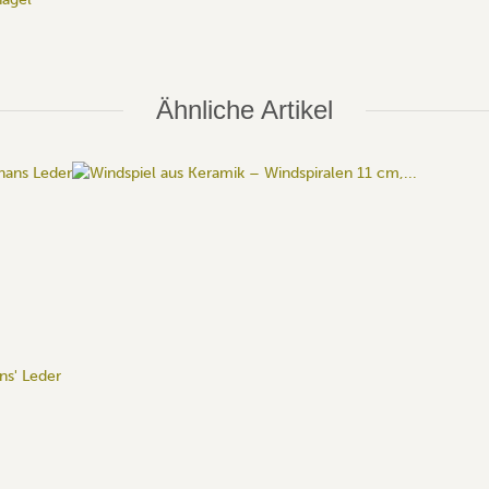
Ähnliche Artikel
ns' Leder