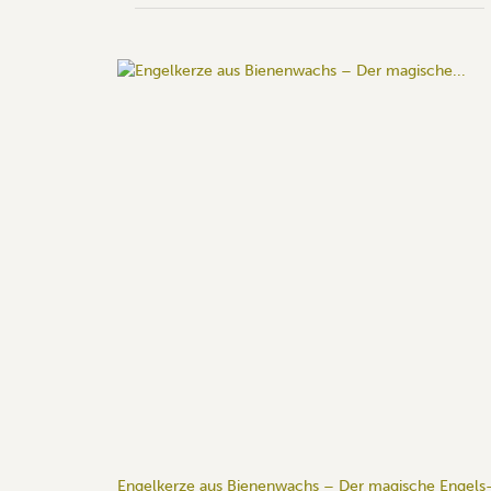
Engelkerze aus Bienenwachs – Der magische Engels-