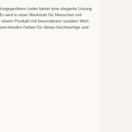
naturgegerbtem Leder bietet eine elegante Lösung
. Es wird in einer Werkstatt für Menschen mit
zu einem Produkt mit besonderem sozialen Wert
prechenden Farben für dieses hochwertige und