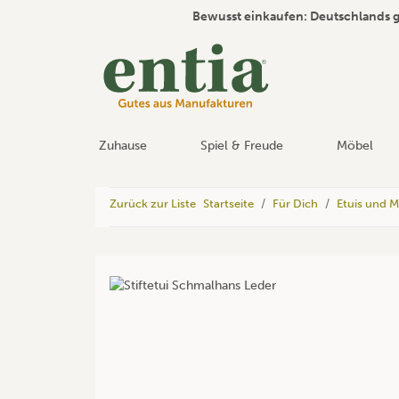
Bewusst einkaufen: Deutschlands 
Zuhause
Spiel & Freude
Möbel
Zurück zur Liste
Startseite
Für Dich
Etuis und 