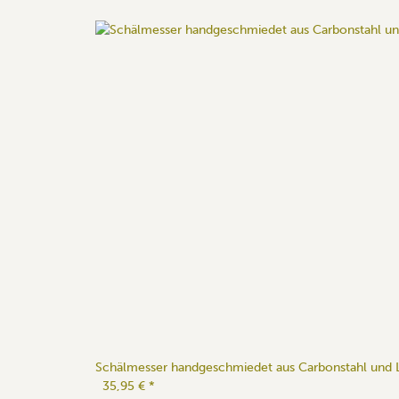
Schälmesser handgeschmiedet aus Carbonstahl und 
35,95 €
*