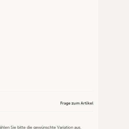
Frage zum Artikel
ählen Sie bitte die gewünschte Variation aus.