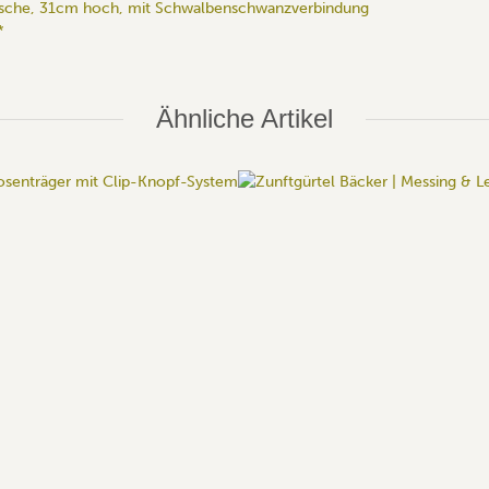
rsche, 31cm hoch, mit Schwalbenschwanzverbindung
*
Ähnliche Artikel