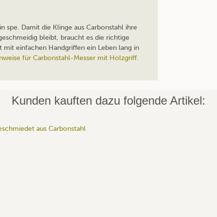
n spe. Damit die Klinge aus Carbonstahl ihre
eschmeidig bleibt, braucht es die richtige
t mit einfachen Handgriffen ein Leben lang in
inweise für Carbonstahl-Messer mit Holzgriff.
Kunden kauften dazu folgende Artikel: