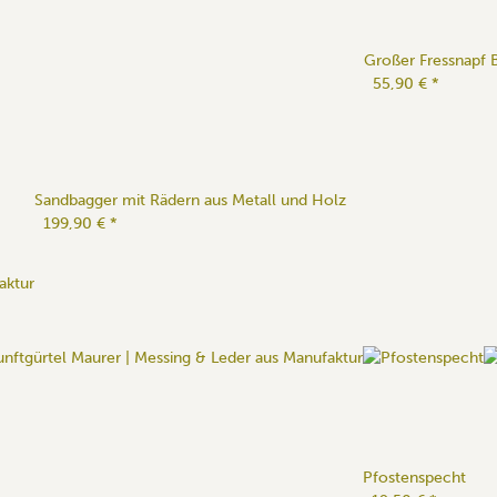
Großer Fressnapf 
55,90 €
*
Sandbagger mit Rädern aus Metall und Holz
199,90 €
*
aktur
Pfostenspecht