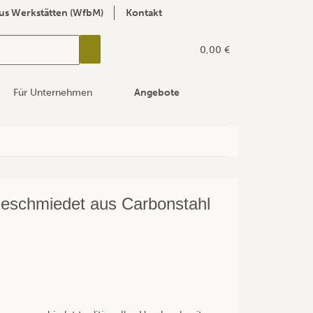
us Werkstätten (WfbM)
Kontakt
0,00 €
Für Unternehmen
Angebote
eschmiedet aus Carbonstahl