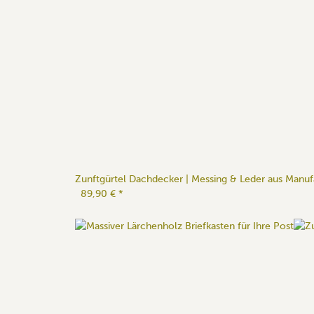
Zunftgürtel Dachdecker | Messing & Leder aus Manuf
89,90 €
*