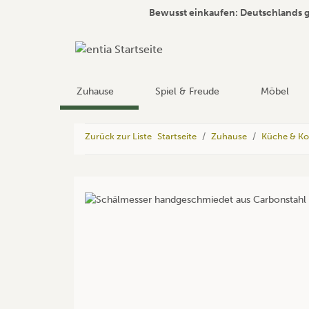
Bewusst einkaufen: Deutschlands 
Zuhause
Spiel & Freude
Möbel
Zurück zur Liste
Startseite
Zuhause
Küche & K