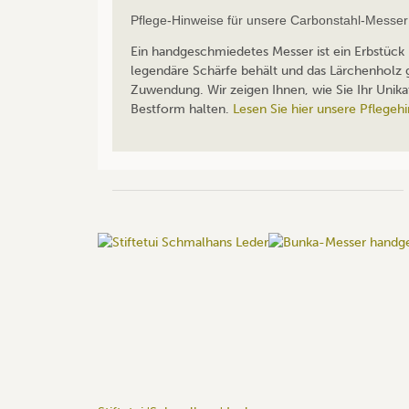
Pflege-Hinweise für unsere Carbonstahl-Messer
Ein handgeschmiedetes Messer ist ein Erbstück i
legendäre Schärfe behält und das Lärchenholz g
Zuwendung. Wir zeigen Ihnen, wie Sie Ihr Unika
Bestform halten.
Lesen Sie hier unsere Pflegeh