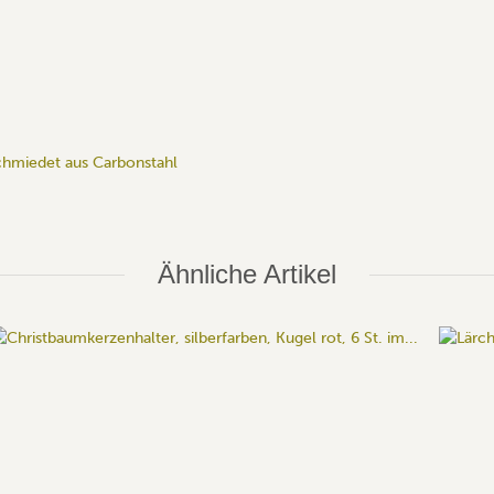
hmiedet aus Carbonstahl
Ähnliche Artikel