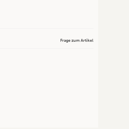
Frage zum Artikel