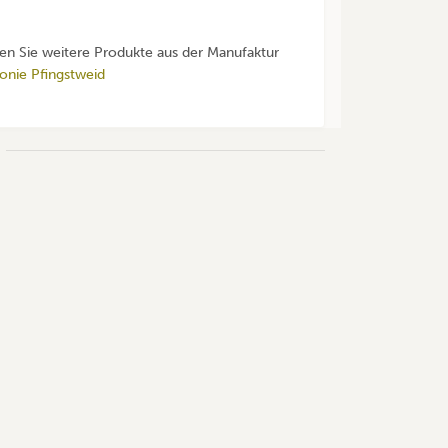
den Sie weitere Produkte aus der Manufaktur
onie Pfingstweid