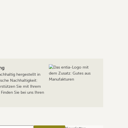
ng
hhaltig hergestellt in
sche Nachhaltigkeit:
rstützen Sie mit Ihrem
Finden Sie bei uns Ihren