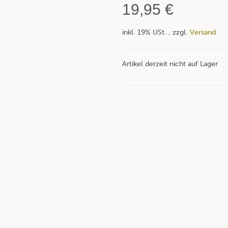
19,95 €
inkl. 19% USt. , zzgl.
Versand
Artikel derzeit nicht auf Lager