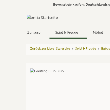
Bewusst einkaufen: Deutschlands 
Zuhause
Spiel & Freude
Möbel
Zurück zur Liste
Startseite
Spiel & Freude
Babys