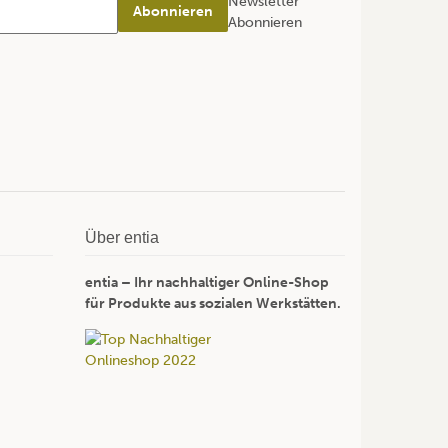
Newsletter
Abonnieren
Abonnieren
Über entia
entia – Ihr nachhaltiger Online-Shop
für Produkte aus sozialen Werkstätten.