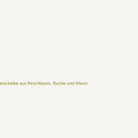
gelscheibe aus Kirschbaum, Buche und Ahorn