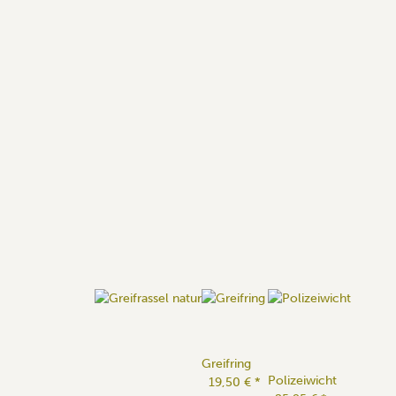
Greifring
Polizeiwicht
19,50 €
*