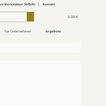
us Werkstätten (WfbM)
Kontakt
0,00 €
Für Unternehmen
Angebote