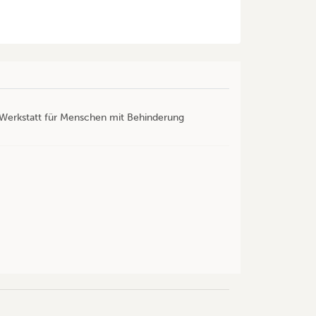
r Werkstatt für Menschen mit Behinderung