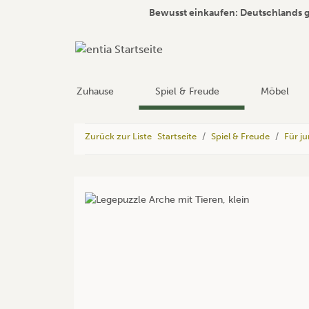
Bewusst einkaufen: Deutschlands 
Zuhause
Spiel & Freude
Möbel
Zurück zur Liste
Startseite
Spiel & Freude
Für j