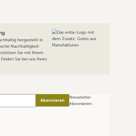
ng
hhaltig hergestellt in
sche Nachhaltigkeit:
rstützen Sie mit Ihrem
Finden Sie bei uns Ihren
Newsletter
Abonnieren
Abonnieren