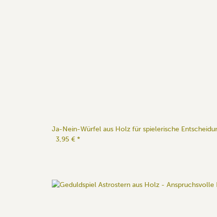
Ja-Nein-Würfel aus Holz für spielerische Entscheid
3,95 €
*