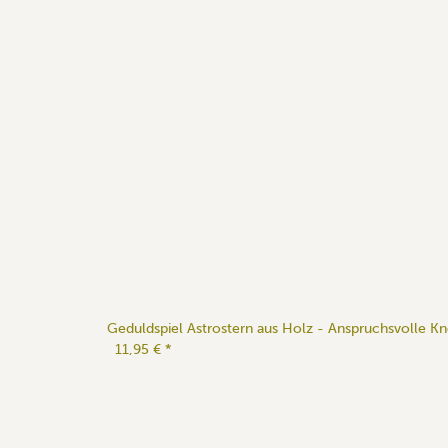
Geduldspiel Astrostern aus Holz - Anspruchsvolle Kn
11,95 €
*