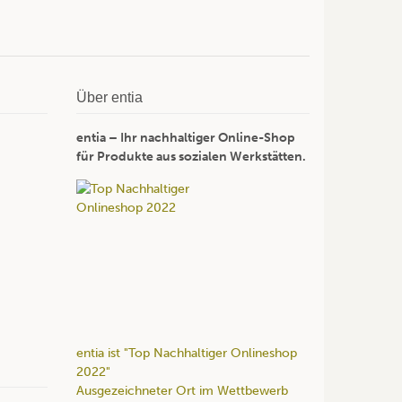
Über entia
entia – Ihr nachhaltiger Online-Shop
für Produkte aus sozialen Werkstätten.
entia ist "Top Nachhaltiger Onlineshop
2022"
Ausgezeichneter Ort im Wettbewerb