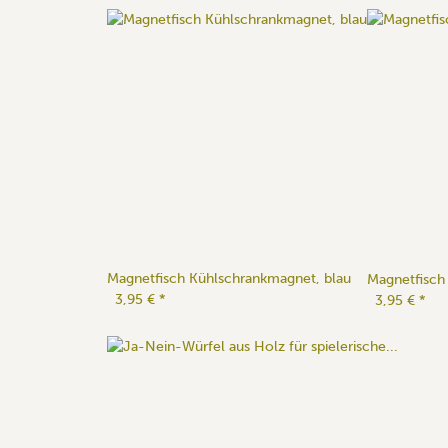
Magnetfisch Kühlschrankmagnet, blau
Magnetfisch
3,95 €
*
3,95 €
*