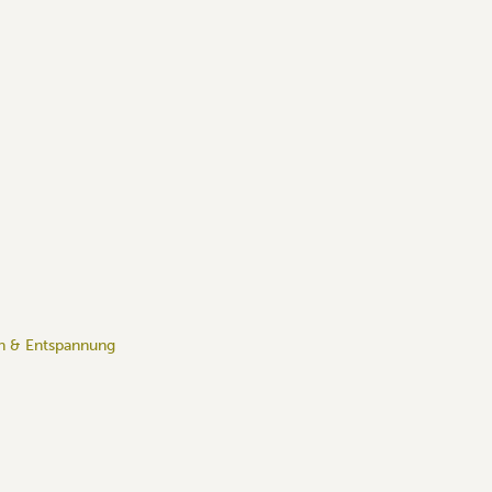
on & Entspannung