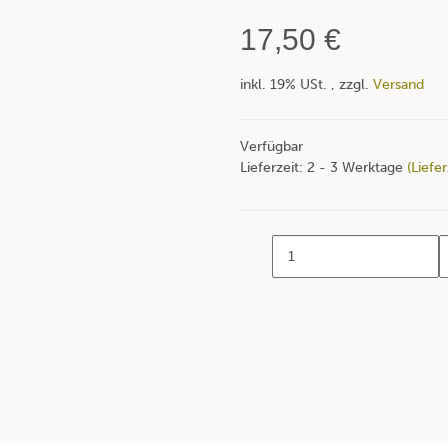
17,50 €
inkl. 19% USt. , zzgl.
Versand
Verfügbar
Lieferzeit:
2 - 3 Werktage
(Liefe