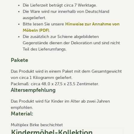
Die Lieferzeit beträgt circa 7 Werktage.
Die Ware wird nur innerhalb von Deutschland
ausgeliefert.
Bitte lesen Sie unsere
Hinweise zur Annahme von
Möbeln (PDF)
.
Die zusätzlich zur Schiene abgebildeten
Gegenstände dienen der Dekoration und sind nicht
Teil des Lieferumfangs.
Pakete
Das Produkt wird in einem Paket mit dem Gesamtgewicht
von circa 1 Kilogramm geliefert.
Packmaß: circa 48,0 x 27,5 x 23,5 Zentimeter.
Altersempfehlung
Das Produkt wird für Kinder im Alter ab zwei Jahren
empfohlen.
Material:
Multiplex Birke beschichtet
Kindermöbel-Kollektion