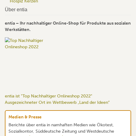
Hospiz Kerzen
Über entia
entia – Ihr nachhaltiger Online-Shop für Produkte aus sozialen
Werkstätten.
entia ist "Top Nachhaltiger Onlineshop 2022"
Ausgezeichneter Ort im Wettbewerb „Land der Ideen“
Medien & Presse
Berichte über entia in namhaften Medien wie Ökotest,
Sozialkontor, Süddeutsche Zeitung und Westdeutsche