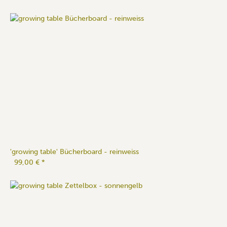
'growing table' Bücherboard - reinweiss
99,00 €
*