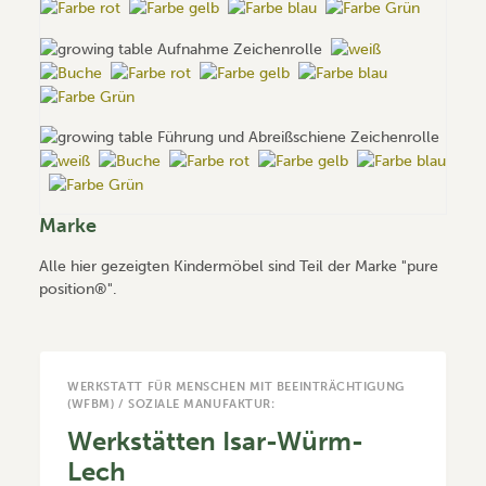
Marke
Alle hier gezeigten Kindermöbel sind Teil der Marke "pure
position®".
WERKSTATT FÜR MENSCHEN MIT BEEINTRÄCHTIGUNG
(WFBM) / SOZIALE MANUFAKTUR:
Werkstätten Isar-Würm-
Lech