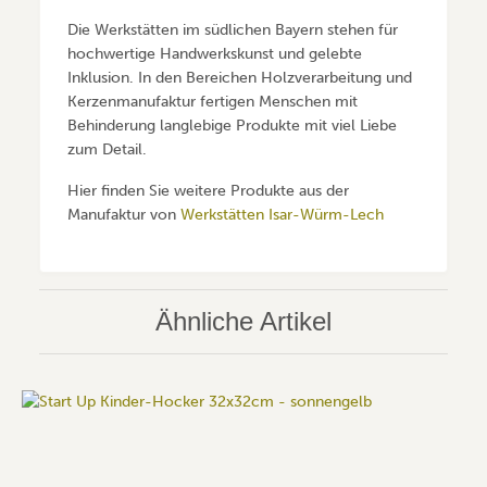
Die Werkstätten im südlichen Bayern stehen für
hochwertige Handwerkskunst und gelebte
Inklusion. In den Bereichen Holzverarbeitung und
Kerzenmanufaktur fertigen Menschen mit
Behinderung langlebige Produkte mit viel Liebe
zum Detail.
Hier finden Sie weitere Produkte aus der
Manufaktur von
Werkstätten Isar-Würm-Lech
Ähnliche Artikel