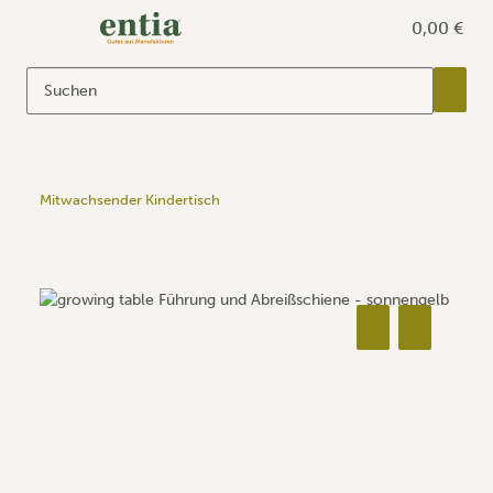
0,00 €
Mitwachsender Kindertisch