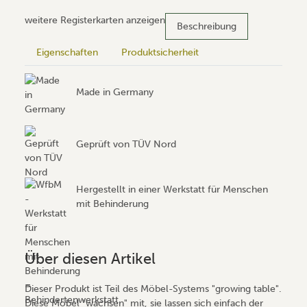
weitere Registerkarten anzeigen
Beschreibung
Eigenschaften
Produktsicherheit
Made in Germany
Geprüft von TÜV Nord
Hergestellt in einer Werkstatt für Menschen
mit Behinderung
Über diesen Artikel
Dieser Produkt ist Teil des Möbel-Systems "growing table".
Diese Möbel "wachsen" mit, sie lassen sich einfach der