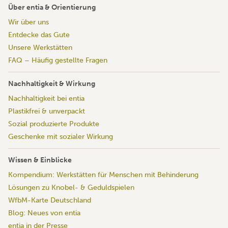
Über entia & Orientierung
Wir über uns
Entdecke das Gute
Unsere Werkstätten
FAQ – Häufig gestellte Fragen
Nachhaltigkeit & Wirkung
Nachhaltigkeit bei entia
Plastikfrei & unverpackt
Sozial produzierte Produkte
Geschenke mit sozialer Wirkung
Wissen & Einblicke
Kompendium: Werkstätten für Menschen mit Behinderung
Lösungen zu Knobel- & Geduldspielen
WfbM-Karte Deutschland
Blog: Neues von entia
entia in der Presse