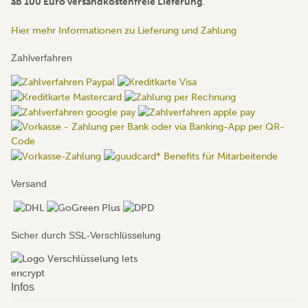
ab 100 Euro versandkostenfreie Lieferung
.
Hier mehr Informationen zu Lieferung und Zahlung
Zahlverfahren
Versand
Sicher durch SSL-Verschlüsselung
Infos