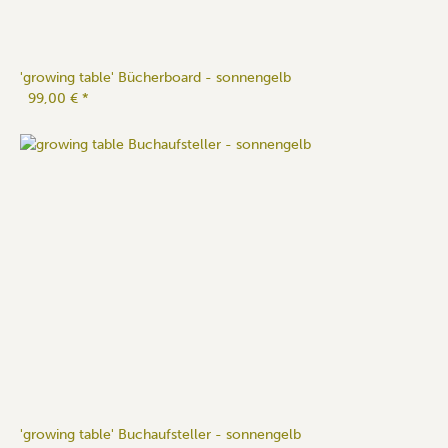
'growing table' Bücherboard - sonnengelb
99,00 €
*
'growing table' Buchaufsteller - sonnengelb