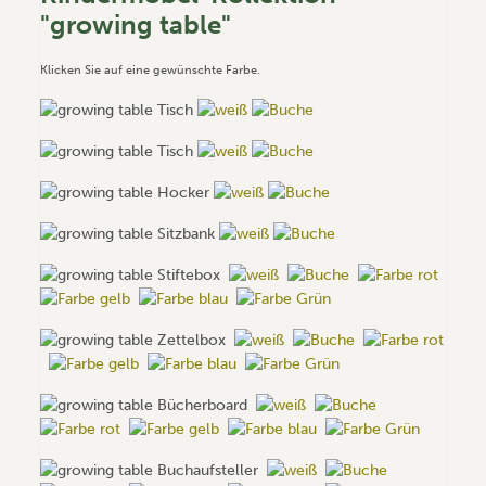
"growing table"
Klicken Sie auf eine gewünschte Farbe.