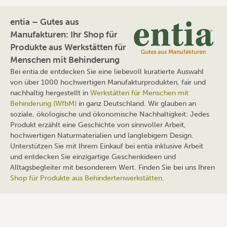
entia – Gutes aus
Manufakturen: Ihr Shop für
Produkte aus Werkstätten für
Menschen mit Behinderung
Bei entia.de entdecken Sie eine liebevoll kuratierte Auswahl
von über 1000 hochwertigen Manufakturprodukten, fair und
nachhaltig hergestellt in
Werkstätten für Menschen mit
Behinderung (WfbM)
in ganz Deutschland. Wir glauben an
soziale, ökologische und ökonomische Nachhaltigkeit: Jedes
Produkt erzählt eine Geschichte von sinnvoller Arbeit,
hochwertigen Naturmaterialien und langlebigem Design.
Unterstützen Sie mit Ihrem Einkauf bei entia inklusive Arbeit
und entdecken Sie einzigartige Geschenkideen und
Alltagsbegleiter mit besonderem Wert. Finden Sie bei uns Ihren
Shop für Produkte aus Behindertenwerkstätten
.