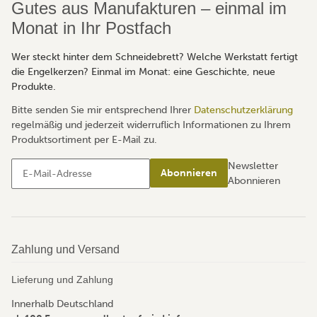
Gutes aus Manufakturen – einmal im
Monat in Ihr Postfach
Wer steckt hinter dem Schneidebrett? Welche Werkstatt fertigt
die Engelkerzen? Einmal im Monat: eine Geschichte, neue
Produkte.
Bitte senden Sie mir entsprechend Ihrer
Datenschutzerklärung
regelmäßig und jederzeit widerruflich Informationen zu Ihrem
Produktsortiment per E-Mail zu.
Newsletter
Abonnieren
Abonnieren
Zahlung und Versand
Lieferung und Zahlung
Innerhalb Deutschland