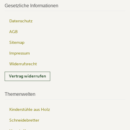
Gesetzliche Informationen
Datenschutz
AGB
Sitemap
Impressum
Widerrufsrecht
Vertrag widerrufen
Themenwelten
Kinderstühle aus Holz
Schneidebretter