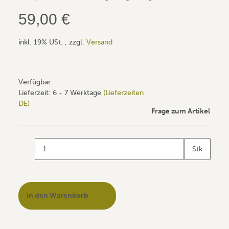
59,00 €
inkl. 19% USt. , zzgl.
Versand
Verfügbar
Lieferzeit:
6 - 7 Werktage
(Lieferzeiten
DE)
Frage zum Artikel
Stk
In den Warenkorb