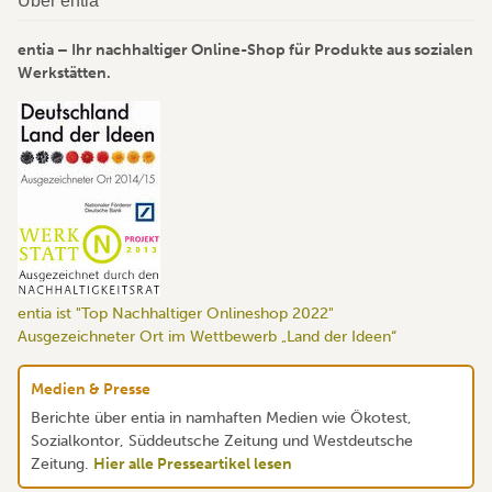
Über entia
entia – Ihr nachhaltiger Online-Shop für Produkte aus sozialen
Werkstätten.
entia ist "Top Nachhaltiger Onlineshop 2022"
Ausgezeichneter Ort im Wettbewerb „Land der Ideen“
Medien & Presse
Berichte über entia in namhaften Medien wie Ökotest,
Sozialkontor, Süddeutsche Zeitung und Westdeutsche
Zeitung.
Hier alle Presseartikel lesen