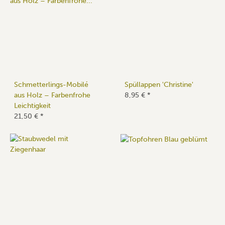
Schmetterlings-Mobilé
Spüllappen 'Christine'
aus Holz – Farbenfrohe
8,95 €
*
Leichtigkeit
21,50 €
*