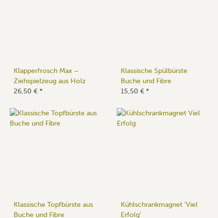
Klapperfrosch Max –
Klassische Spülbürste
Ziehspielzeug aus Holz
Buche und Fibre
26,50 €
*
15,50 €
*
Klassische Topfbürste aus
Kühlschrankmagnet 'Viel
Buche und Fibre
Erfolg'