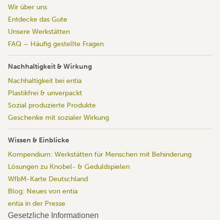
Wir über uns
Entdecke das Gute
Unsere Werkstätten
FAQ – Häufig gestellte Fragen
Nachhaltigkeit & Wirkung
Nachhaltigkeit bei entia
Plastikfrei & unverpackt
Sozial produzierte Produkte
Geschenke mit sozialer Wirkung
Wissen & Einblicke
Kompendium: Werkstätten für Menschen mit Behinderung
Lösungen zu Knobel- & Geduldspielen
WfbM-Karte Deutschland
Blog: Neues von entia
entia in der Presse
Gesetzliche Informationen