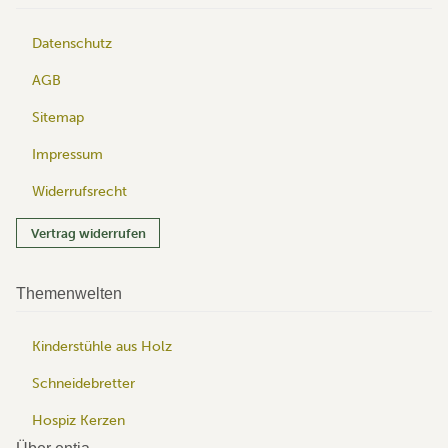
Datenschutz
AGB
Sitemap
Impressum
Widerrufsrecht
Vertrag widerrufen
Themenwelten
Kinderstühle aus Holz
Schneidebretter
Hospiz Kerzen