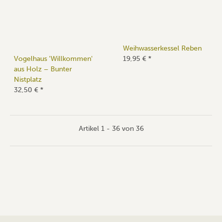
Weihwasserkessel Reben
Vogelhaus 'Willkommen'
19,95 €
*
aus Holz – Bunter
Nistplatz
32,50 €
*
Artikel 1 - 36 von 36