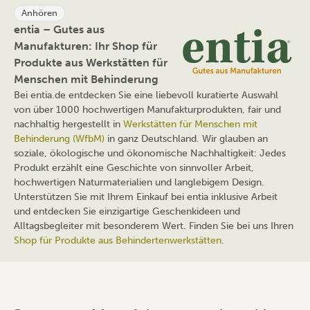
Anhören
entia – Gutes aus
Manufakturen: Ihr Shop für
Produkte aus Werkstätten für
Menschen mit Behinderung
Bei entia.de entdecken Sie eine liebevoll kuratierte Auswahl
von über 1000 hochwertigen Manufakturprodukten, fair und
nachhaltig hergestellt in
Werkstätten für Menschen mit
Behinderung (WfbM)
in ganz Deutschland. Wir glauben an
soziale, ökologische und ökonomische Nachhaltigkeit: Jedes
Produkt erzählt eine Geschichte von sinnvoller Arbeit,
hochwertigen Naturmaterialien und langlebigem Design.
Unterstützen Sie mit Ihrem Einkauf bei entia inklusive Arbeit
und entdecken Sie einzigartige Geschenkideen und
Alltagsbegleiter mit besonderem Wert. Finden Sie bei uns Ihren
Shop für Produkte aus Behindertenwerkstätten
.