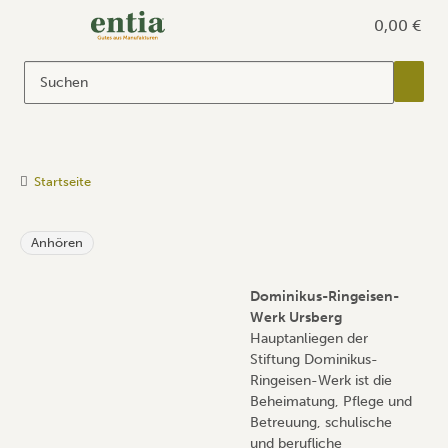
0,00 €
Startseite
Anhören
Dominikus-Ringeisen-
Werk Ursberg
Hauptanliegen der
Stiftung Dominikus-
Ringeisen-Werk ist die
Beheimatung, Pflege und
Betreuung, schulische
und berufliche