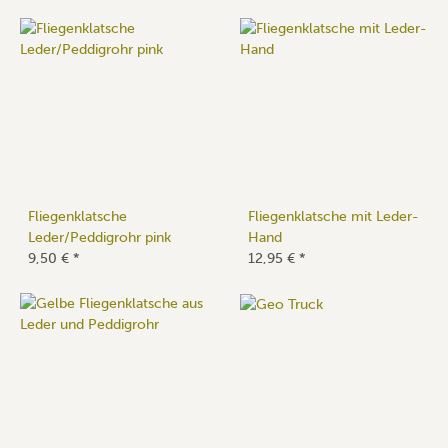
Fliegenklatsche
Fliegenklatsche mit Leder-
Leder/Peddigrohr pink
Hand
9,50 €
*
12,95 €
*