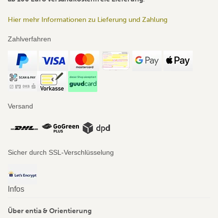
Hier mehr Informationen zu Lieferung und Zahlung
Zahlverfahren
Versand
Sicher durch SSL-Verschlüsselung
Infos
Über entia & Orientierung