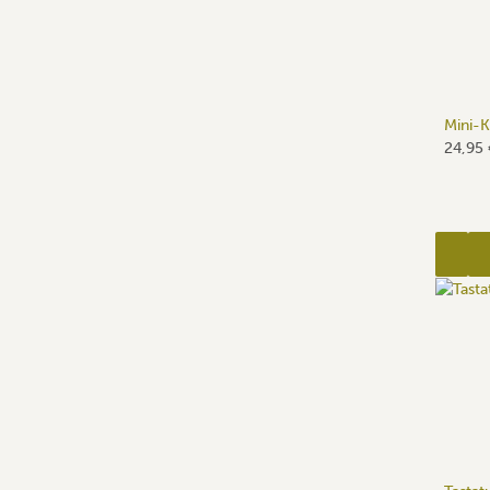
Mini-K
24,95