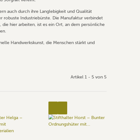
ern auch durch ihre Langlebigkeit und Qualität
r robuste Industriebürste. Die Manufaktur verbindet
 die hier arbeiten, ist es ein Ort, an dem persönliche
en.
ionelle Handwerkskunst, die Menschen stärkt und
Artikel 1 - 5 von 5