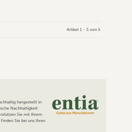
Artikel 1 - 5 von 5
hhaltig hergestellt in
sche Nachhaltigkeit:
rstützen Sie mit Ihrem
Finden Sie bei uns Ihren