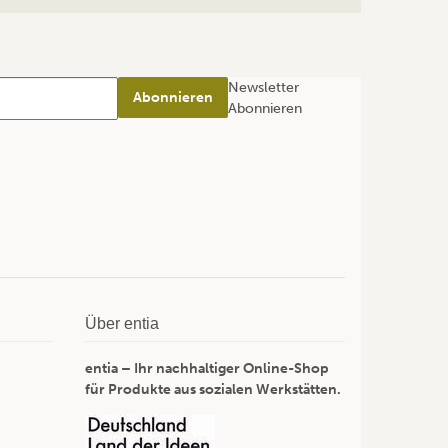
Newsletter
Abonnieren
Abonnieren
Über entia
entia – Ihr nachhaltiger Online-Shop
für Produkte aus sozialen Werkstätten.