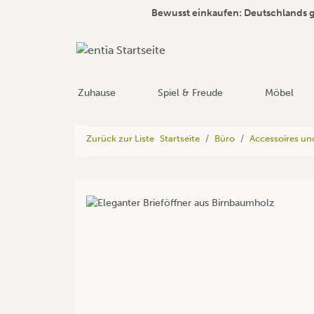
Bewusst einkaufen: Deutschlands 
Zuhause
Spiel & Freude
Möbel
Zurück zur Liste
Startseite
Büro
Accessoires un