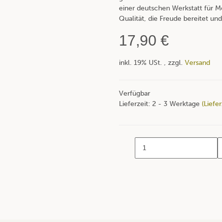
einer deutschen Werkstatt für M
Qualität, die Freude bereitet und
17,90 €
inkl. 19% USt. , zzgl.
Versand
Verfügbar
Lieferzeit:
2 - 3 Werktage
(Liefe