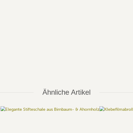
Ähnliche Artikel