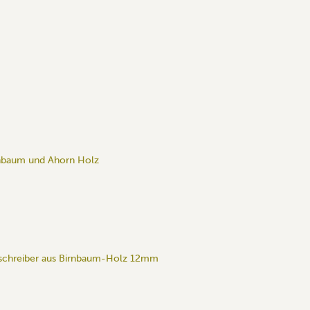
rnbaum und Ahorn Holz