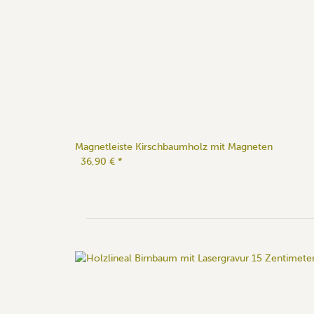
Magnetleiste Kirschbaumholz mit Magneten
36,90 €
*