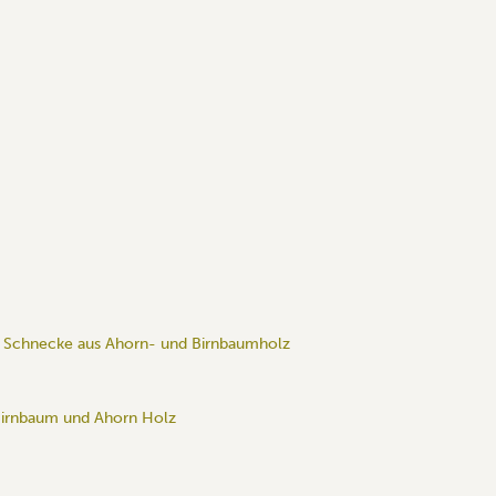
r Schnecke aus Ahorn- und Birnbaumholz