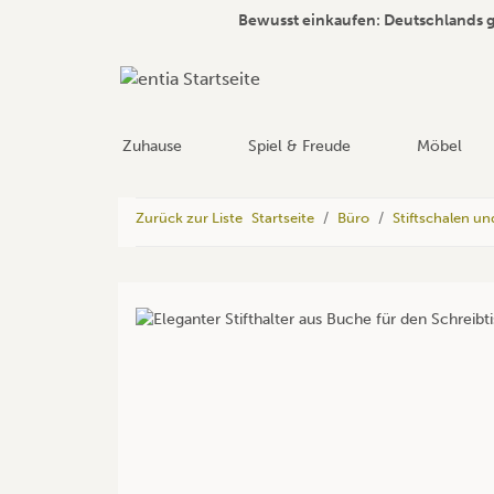
Bewusst einkaufen: Deutschlands 
Zuhause
Spiel & Freude
Möbel
Zurück zur Liste
Startseite
Büro
Stiftschalen und