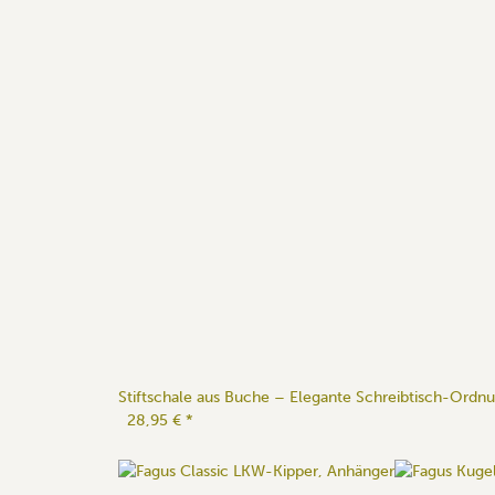
Stiftschale aus Buche – Elegante Schreibtisch-Ordn
28,95 €
*