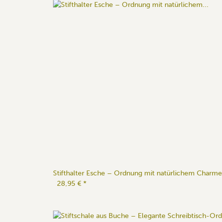
Stifthalter Esche – Ordnung mit natürlichem Charme
28,95 €
*