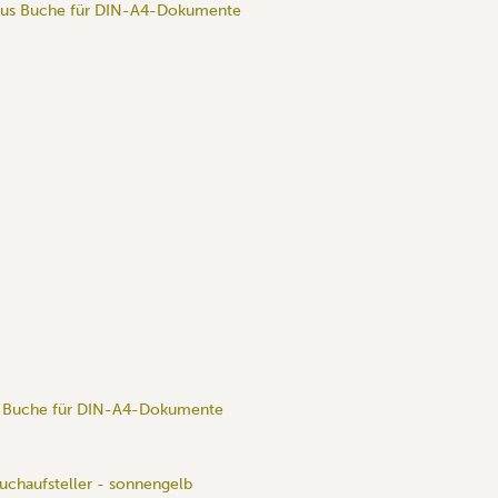
us Buche für DIN-A4-Dokumente