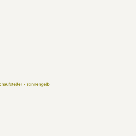
chaufsteller - sonnengelb