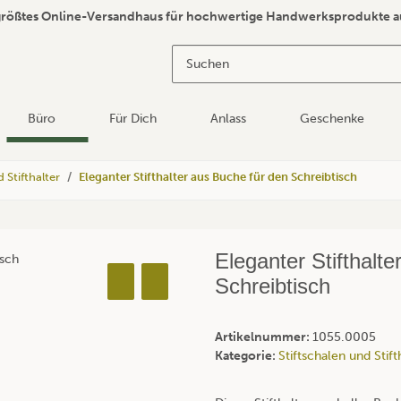
größtes Online-Versandhaus für hochwertige Handwerksprodukte a
Büro
Für Dich
Anlass
Geschenke
 Stifthalter
Eleganter Stifthalter aus Buche für den Schreibtisch
Eleganter Stifthalt
Schreibtisch
Artikelnummer:
1055.0005
Kategorie:
Stiftschalen und Stift