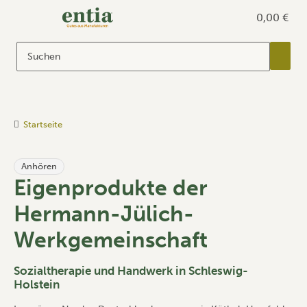
0,00 €
Startseite
Anhören
Eigenprodukte der
Hermann-Jülich-
Werkgemeinschaft
Sozialtherapie und Handwerk in Schleswig-
Holstein