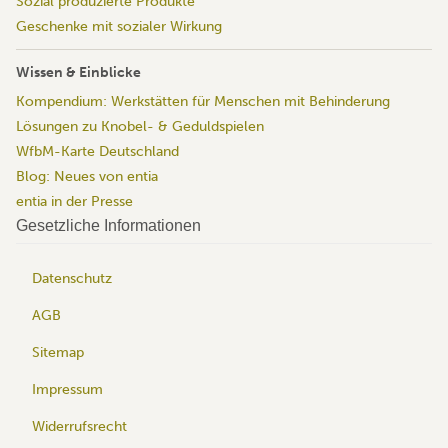
Sozial produzierte Produkte
Geschenke mit sozialer Wirkung
Wissen & Einblicke
Kompendium: Werkstätten für Menschen mit Behinderung
Lösungen zu Knobel- & Geduldspielen
WfbM-Karte Deutschland
Blog: Neues von entia
entia in der Presse
Gesetzliche Informationen
Datenschutz
AGB
Sitemap
Impressum
Widerrufsrecht