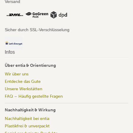
Versand
Sicher durch SSL-Verschlüsselung
Infos
Über entia & Orientierung
Wir über uns
Entdecke das Gute
Unsere Werkstätten
FAQ – Häufig gestellte Fragen
Nachhaltigkeit & Wirkung
Nachhaltigkeit bei entia
Plastikfrei & unverpackt