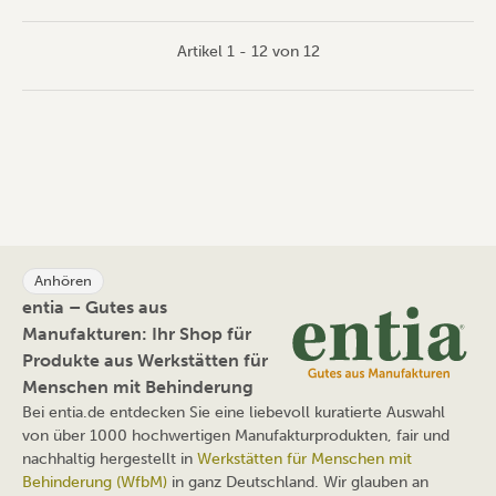
Artikel 1 - 12 von 12
Anhören
entia – Gutes aus
Manufakturen: Ihr Shop für
Produkte aus Werkstätten für
Menschen mit Behinderung
Bei entia.de entdecken Sie eine liebevoll kuratierte Auswahl
von über 1000 hochwertigen Manufakturprodukten, fair und
nachhaltig hergestellt in
Werkstätten für Menschen mit
Behinderung (WfbM)
in ganz Deutschland. Wir glauben an