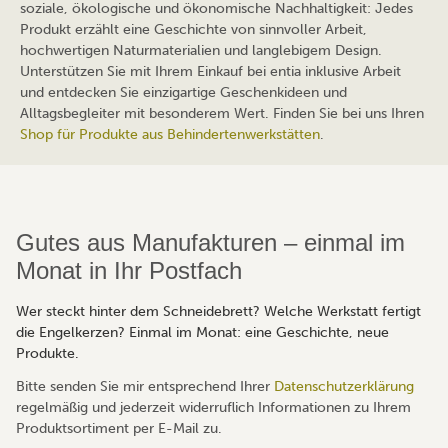
soziale, ökologische und ökonomische Nachhaltigkeit: Jedes
Produkt erzählt eine Geschichte von sinnvoller Arbeit,
hochwertigen Naturmaterialien und langlebigem Design.
Unterstützen Sie mit Ihrem Einkauf bei entia inklusive Arbeit
und entdecken Sie einzigartige Geschenkideen und
Alltagsbegleiter mit besonderem Wert. Finden Sie bei uns Ihren
Shop für Produkte aus Behindertenwerkstätten
.
Gutes aus Manufakturen – einmal im
Monat in Ihr Postfach
Wer steckt hinter dem Schneidebrett? Welche Werkstatt fertigt
die Engelkerzen? Einmal im Monat: eine Geschichte, neue
Produkte.
Bitte senden Sie mir entsprechend Ihrer
Datenschutzerklärung
regelmäßig und jederzeit widerruflich Informationen zu Ihrem
Produktsortiment per E-Mail zu.