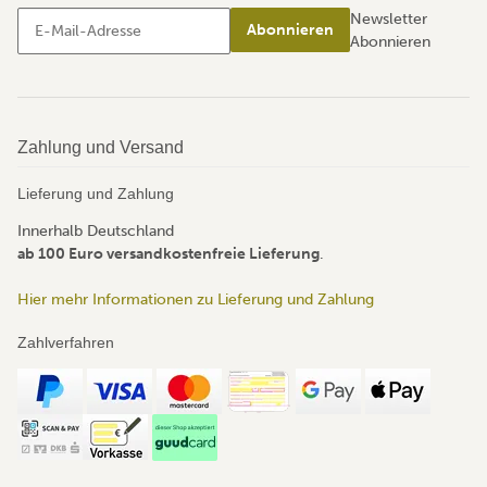
Newsletter
Abonnieren
Abonnieren
Zahlung und Versand
Lieferung und Zahlung
Innerhalb Deutschland
ab 100 Euro versandkostenfreie Lieferung
.
Hier mehr Informationen zu Lieferung und Zahlung
Zahlverfahren