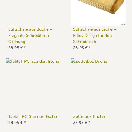
Stiftschale aus Buche –
Stiftschale aus Esche –
Elegante Schreibtisch-
Edles Design für den
Ordnung
Schreibtisch
28,95 €
*
28,95 €
*
Tablet-PC-Ständer, Esche
Zettelbox Buche
28,95 €
*
35,95 €
*