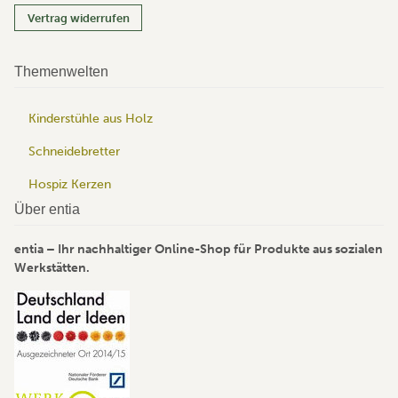
Vertrag widerrufen
Themenwelten
Kinderstühle aus Holz
Schneidebretter
Hospiz Kerzen
Über entia
entia – Ihr nachhaltiger Online-Shop für Produkte aus sozialen
Werkstätten.