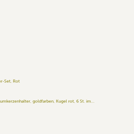
r-Set, Rot