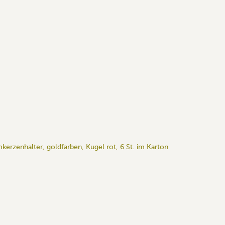
kerzenhalter, goldfarben, Kugel rot, 6 St. im Karton