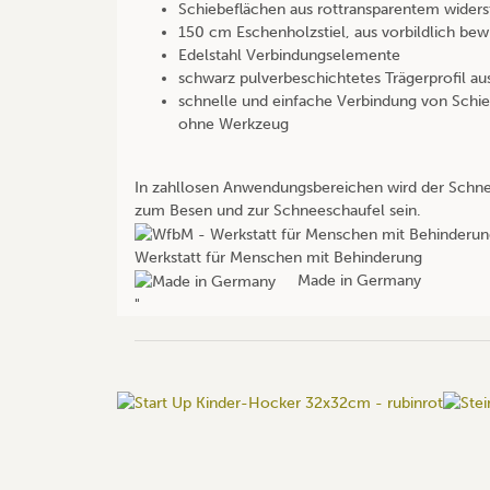
Schiebeflächen aus rottransparentem wider
150 cm Eschenholzstiel, aus vorbildlich bew
Edelstahl Verbindungselemente
schwarz pulverbeschichtetes Trägerprofil a
schnelle und einfache Verbindung von Schie
ohne Werkzeug
In zahllosen Anwendungsbereichen wird der Schnee
zum Besen und zur Schneeschaufel sein.
Werkstatt für Menschen mit Behinderung
Made in Germany
"