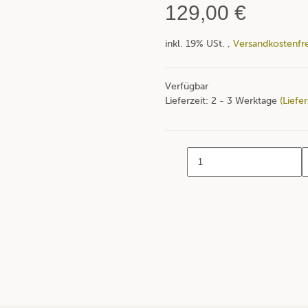
129,00 €
inkl. 19% USt. ,
Versandkostenfre
Verfügbar
Lieferzeit:
2 - 3 Werktage
(Liefe