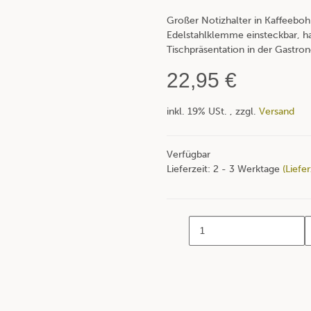
Großer Notizhalter in Kaffeebo
Edelstahlklemme einsteckbar, h
Tischpräsentation in der Gastro
22,95 €
inkl. 19% USt. , zzgl.
Versand
Verfügbar
Lieferzeit:
2 - 3 Werktage
(Liefe