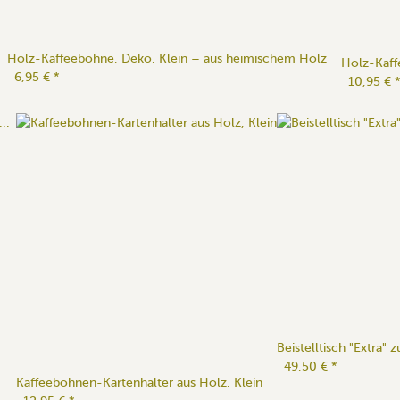
Holz-Kaffeebohne, Deko, Klein – aus heimischem Holz
Holz-Kaff
6,95 €
*
10,95 €
Beistelltisch "Extra
49,50 €
*
Kaffeebohnen-Kartenhalter aus Holz, Klein