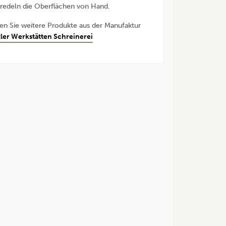
redeln die Oberflächen von Hand.
den Sie weitere Produkte aus der Manufaktur
ler Werkstätten Schreinerei