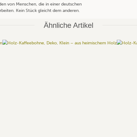
nden von Menschen, die in einer deutschen
beiten. Kein Stück gleicht dem anderen.
Ähnliche Artikel