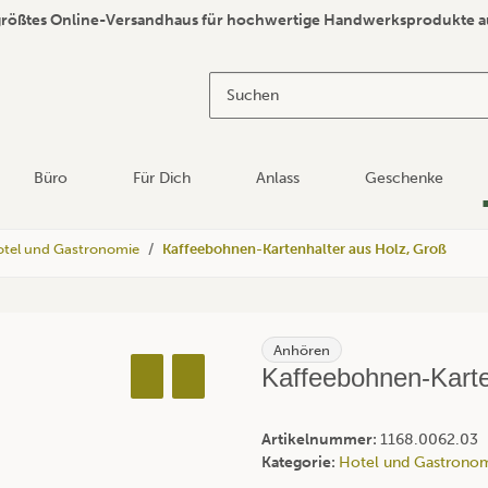
größtes Online-Versandhaus für hochwertige Handwerksprodukte a
Büro
Für Dich
Anlass
Geschenke
tel und Gastronomie
Kaffeebohnen-Kartenhalter aus Holz, Groß
Anhören
Kaffeebohnen-Karte
Artikelnummer:
1168.0062.03
Kategorie:
Hotel und Gastrono