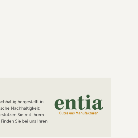
hhaltig hergestellt in
sche Nachhaltigkeit:
rstützen Sie mit Ihrem
Finden Sie bei uns Ihren