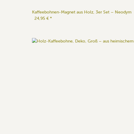
Kaffeebohnen-Magnet aus Holz, 3er Set – Neodym
24,95 €
*