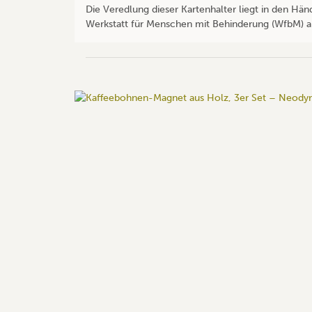
Die Veredlung dieser Kartenhalter liegt in den Hä
Werkstatt für Menschen mit Behinderung (WfbM) ar