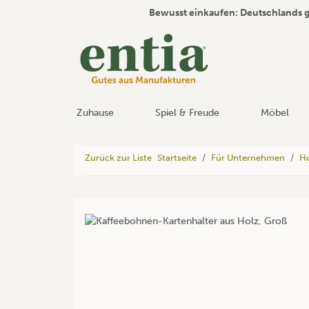
Bewusst einkaufen: Deutschlands 
Zuhause
Spiel & Freude
Möbel
Zurück zur Liste
Startseite
Für Unternehmen
Ho