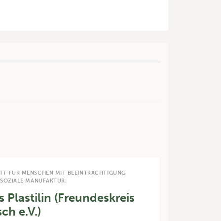
TT FÜR MENSCHEN MIT BEEINTRÄCHTIGUNG
 SOZIALE MANUFAKTUR:
 Plastilin (Freundeskreis
ch e.V.)