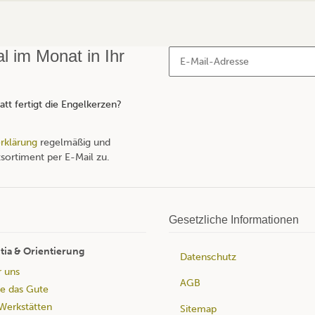
 im Monat in Ihr
tt fertigt die Engelkerzen?
rklärung
regelmäßig und
sortiment per E-Mail zu.
Gesetzliche Informationen
tia & Orientierung
Datenschutz
r uns
AGB
e das Gute
Werkstätten
Sitemap