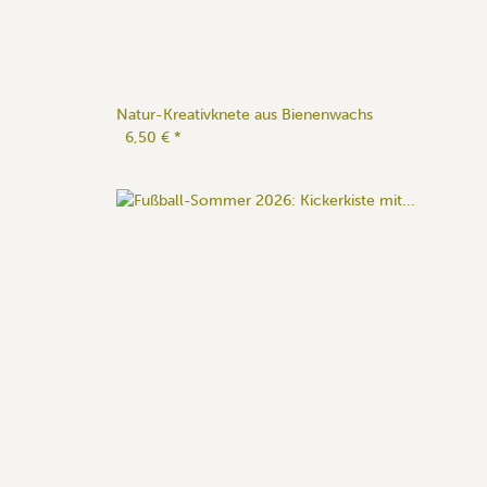
Natur-Kreativknete aus Bienenwachs
6,50 €
*