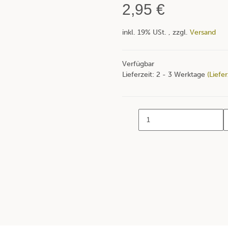
2,95 €
inkl. 19% USt. , zzgl.
Versand
Verfügbar
Lieferzeit:
2 - 3 Werktage
(Liefe