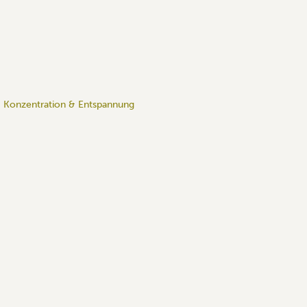
 – Konzentration & Entspannung