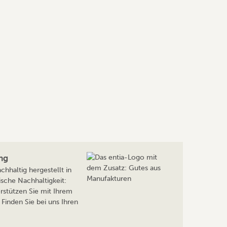
ng
hhaltig hergestellt in
sche Nachhaltigkeit:
rstützen Sie mit Ihrem
Finden Sie bei uns Ihren