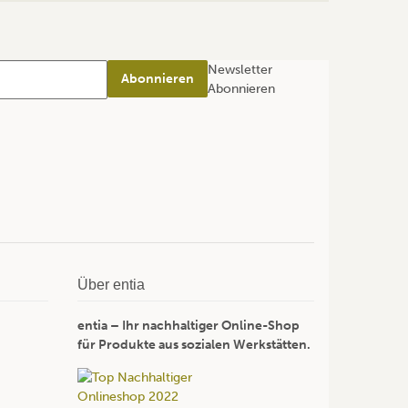
Newsletter
Abonnieren
Abonnieren
Über entia
entia – Ihr nachhaltiger Online-Shop
für Produkte aus sozialen Werkstätten.