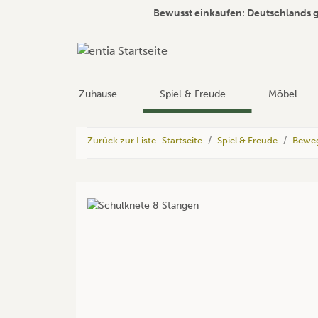
Bewusst einkaufen: Deutschlands 
Zuhause
Spiel & Freude
Möbel
Zurück zur Liste
Startseite
Spiel & Freude
Beweg