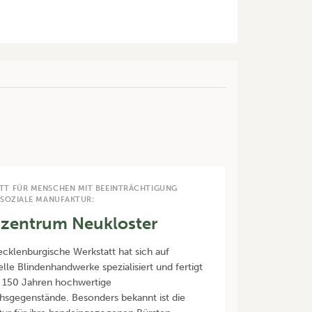
TT FÜR MENSCHEN MIT BEEINTRÄCHTIGUNG
 SOZIALE MANUFAKTUR:
zentrum Neukloster
cklenburgische Werkstatt hat sich auf
elle Blindenhandwerke spezialisiert und fertigt
r 150 Jahren hochwertige
sgegenstände. Besonders bekannt ist die