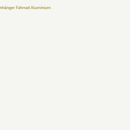
anhänger Fahrrad Aluminium