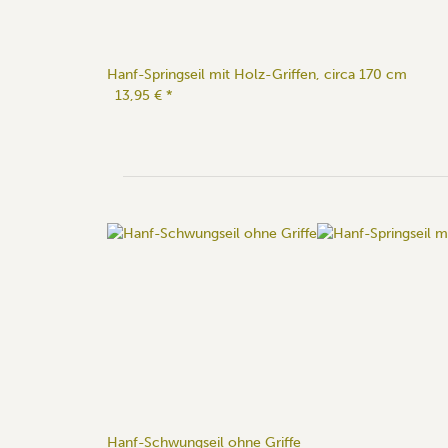
Hanf-Springseil mit Holz-Griffen, circa 170 cm
13,95 €
*
Hanf-Schwungseil ohne Griffe