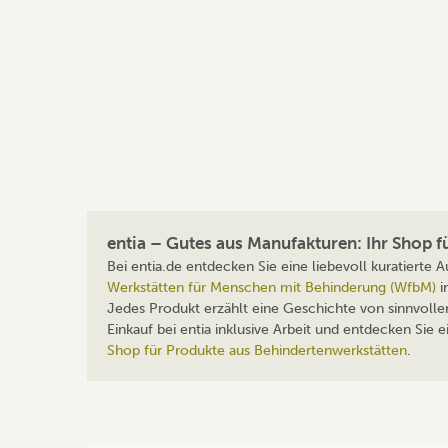
entia – Gutes aus Manufakturen: Ihr Shop 
Bei entia.de entdecken Sie eine liebevoll kuratierte
Werkstätten für Menschen mit Behinderung (WfbM)
i
Jedes Produkt erzählt eine Geschichte von sinnvolle
Einkauf bei entia inklusive Arbeit und entdecken Sie
Shop für Produkte aus Behindertenwerkstätten
.