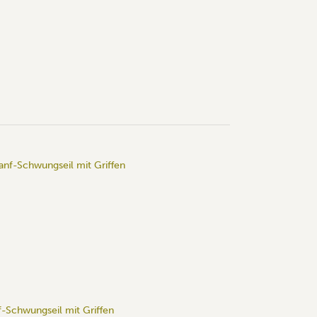
-Schwungseil mit Griffen