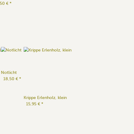
,50 €
*
Notlicht
18,50 €
*
Krippe Erlenholz, klein
15,95 €
*