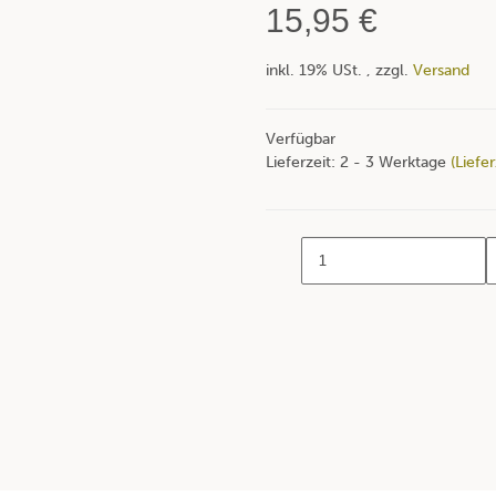
15,95 €
inkl. 19% USt. , zzgl.
Versand
Verfügbar
Lieferzeit:
2 - 3 Werktage
(Liefe