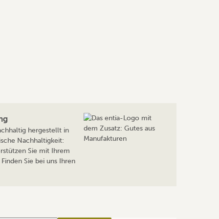
ng
hhaltig hergestellt in
sche Nachhaltigkeit:
rstützen Sie mit Ihrem
Finden Sie bei uns Ihren