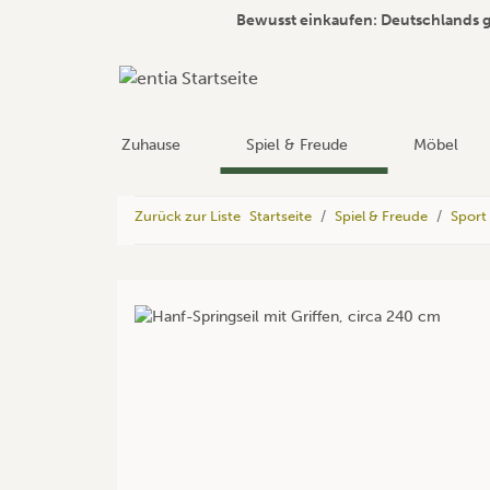
Bewusst einkaufen: Deutschlands 
Zuhause
Spiel & Freude
Möbel
Zurück zur Liste
Startseite
Spiel & Freude
Sport