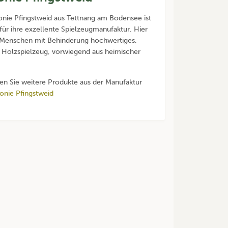
onie Pfingstweid aus Tettnang am Bodensee ist
für ihre exzellente Spielzeugmanufaktur. Hier
 Menschen mit Behinderung hochwertiges,
 Holzspielzeug, vorwiegend aus heimischer
den Sie weitere Produkte aus der Manufaktur
onie Pfingstweid