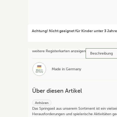
Achtung! Nicht geeignet für Kinder unter 3 Jahre
weitere Registerkarten anzeigen
Beschreibung
Made in Germany
Über diesen Artikel
Anhören
Das Springseil aus unserem Sortiment ist ein vielse
Herausforderungen und spielerische Aktivitäten gee