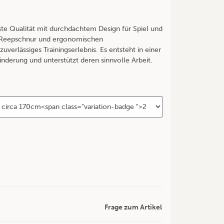
ste Qualität mit durchdachtem Design für Spiel und
er Reepschnur und ergonomischen
zuverlässiges Trainingserlebnis. Es entsteht in einer
nderung und unterstützt deren sinnvolle Arbeit.
Frage zum Artikel