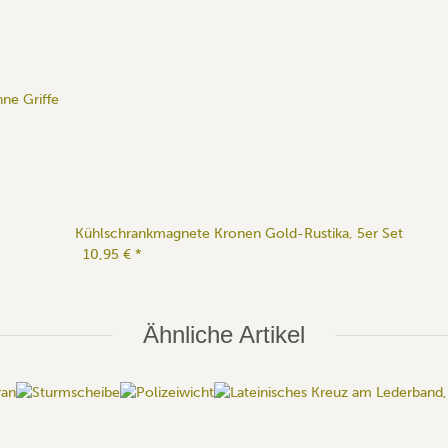
ne Griffe
Kühlschrankmagnete Kronen Gold-Rustika, 5er Set
10,95 €
*
Ähnliche Artikel