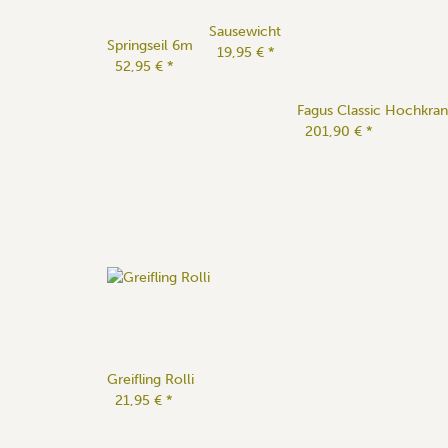
Sausewicht
Springseil 6m
19,95 €
*
52,95 €
*
Fagus Classic Hochkran
201,90 €
*
Greifling Rolli
21,95 €
*