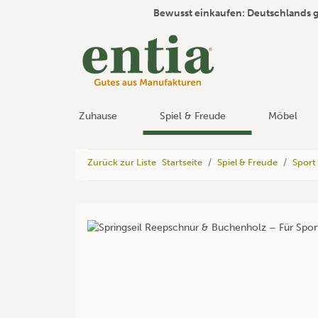
Bewusst einkaufen: Deutschlands 
Zuhause
Spiel & Freude
Möbel
Zurück zur Liste
Startseite
Spiel & Freude
Sport