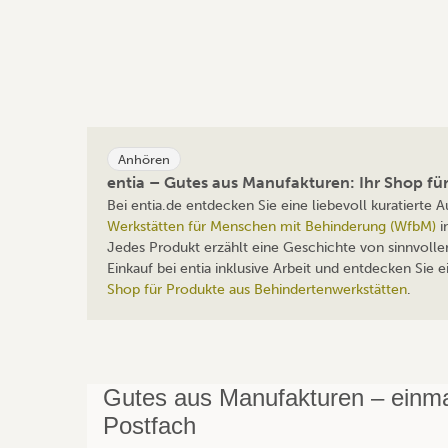
Anhören
entia – Gutes aus Manufakturen: Ihr Shop f
Bei entia.de entdecken Sie eine liebevoll kuratierte
Werkstätten für Menschen mit Behinderung (WfbM)
i
Jedes Produkt erzählt eine Geschichte von sinnvolle
Einkauf bei entia inklusive Arbeit und entdecken Sie
Shop für Produkte aus Behindertenwerkstätten
.
Gutes aus Manufakturen – einmal
Postfach