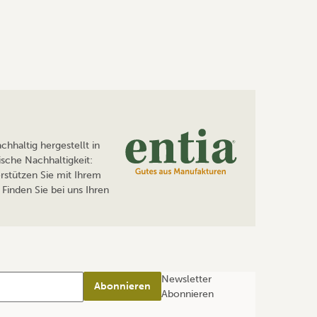
hhaltig hergestellt in
sche Nachhaltigkeit:
rstützen Sie mit Ihrem
Finden Sie bei uns Ihren
Newsletter
Abonnieren
Abonnieren