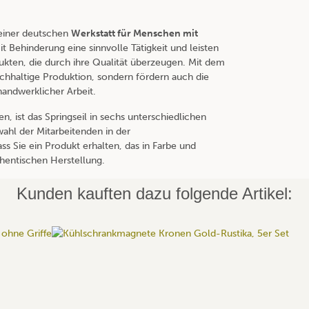
 einer deutschen
Werkstatt für Menschen mit
t Behinderung eine sinnvolle Tätigkeit und leisten
ukten, die durch ihre Qualität überzeugen. Mit dem
nachhaltige Produktion, sondern fördern auch die
handwerklicher Arbeit.
 ist das Springseil in sechs unterschiedlichen
wahl der Mitarbeitenden in der
ss Sie ein Produkt erhalten, das in Farbe und
thentischen Herstellung.
Kunden kauften dazu folgende Artikel: