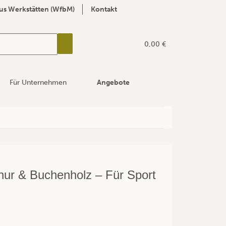
us Werkstätten (WfbM)
Kontakt
0,00 €
Für Unternehmen
Angebote
nur & Buchenholz – Für Sport