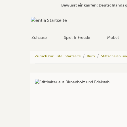
Bewusst einkaufen: Deutschlands 
Zuhause
Spiel & Freude
Möbel
Zurück zur Liste
Startseite
Büro
Stiftschalen und