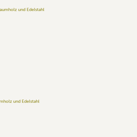
umholz und Edelstahl