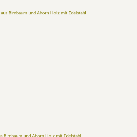
us Birnbaum und Ahorn Holz mit Edelstahl