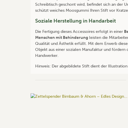
Schreibtisch geschont wird, befindet sich an der 
schützt weiches Moosgummi Ihren Stift vor Kratze
Soziale Herstellung in Handarbeit
Die Fertigung dieses Accessoires erfolgt in einer
B
Menschen mit Behinderung
leisten die Mitarbeite
Qualität und Ästhetik erfüllt. Mit dem Erwerb diese
Objekt aus einer sozialen Manufaktur und fördern di
Handwerker.
Hinweis: Der abgebildete Stift dient der Illustration