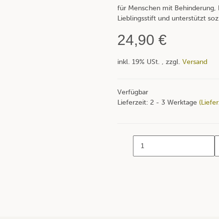
für Menschen mit Behinderung, b
Lieblingsstift und unterstützt soz
24,90 €
inkl. 19% USt. , zzgl.
Versand
Verfügbar
Lieferzeit:
2 - 3 Werktage
(Liefe