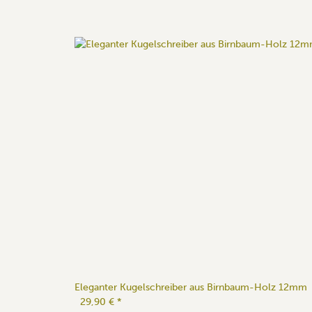
Eleganter Kugelschreiber aus Birnbaum-Holz 12mm
29,90 €
*