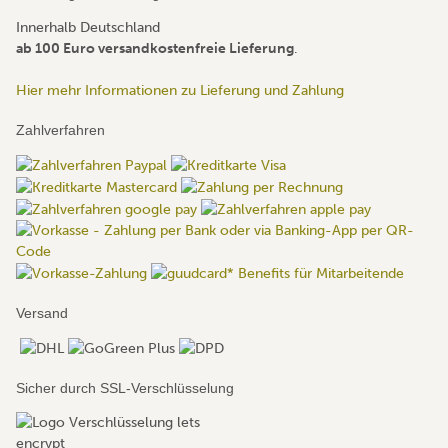
Innerhalb Deutschland
ab 100 Euro versandkostenfreie Lieferung
.
Hier mehr Informationen zu Lieferung und Zahlung
Zahlverfahren
Versand
Sicher durch SSL-Verschlüsselung