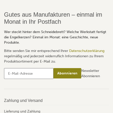
Gutes aus Manufakturen – einmal im
Monat in Ihr Postfach
Wer steckt hinter dem Schneidebrett? Welche Werkstatt fertigt
die Engelkerzen? Einmal im Monat: eine Geschichte, neue
Produkte.
Bitte senden Sie mir entsprechend Ihrer
Datenschutzerklärung
regelmäßig und jederzeit widerruflich Informationen zu Ihrem
Produktsortiment per E-Mail zu.
Newsletter
Abonnieren
Abonnieren
Zahlung und Versand
Lieferung und Zahlung