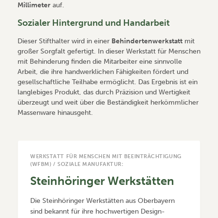
Millimeter
auf.
Sozialer Hintergrund und Handarbeit
Dieser Stifthalter wird in einer
Behindertenwerkstatt
mit
großer Sorgfalt gefertigt. In dieser Werkstatt für Menschen
mit Behinderung finden die Mitarbeiter eine sinnvolle
Arbeit, die ihre handwerklichen Fähigkeiten fördert und
gesellschaftliche Teilhabe ermöglicht. Das Ergebnis ist ein
langlebiges Produkt, das durch Präzision und Wertigkeit
überzeugt und weit über die Beständigkeit herkömmlicher
Massenware hinausgeht.
WERKSTATT FÜR MENSCHEN MIT BEEINTRÄCHTIGUNG
(WFBM) / SOZIALE MANUFAKTUR:
Steinhöringer Werkstätten
Die Steinhöringer Werkstätten aus Oberbayern
sind bekannt für ihre hochwertigen Design-