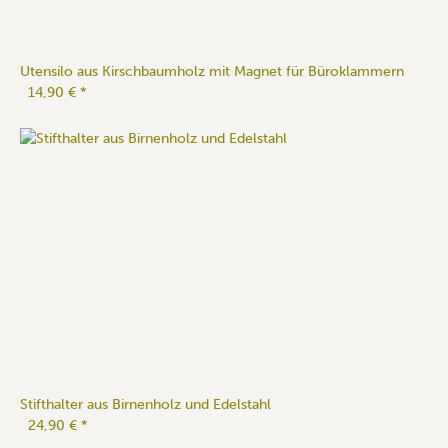
Utensilo aus Kirschbaumholz mit Magnet für Büroklammern
14,90 €
*
Stifthalter aus Birnenholz und Edelstahl
24,90 €
*