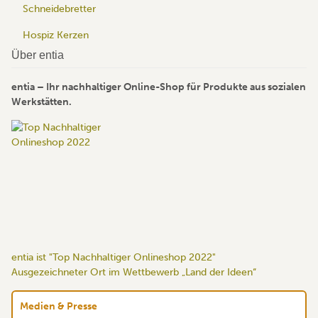
Schneidebretter
Hospiz Kerzen
Über entia
entia – Ihr nachhaltiger Online-Shop für Produkte aus sozialen
Werkstätten.
entia ist "Top Nachhaltiger Onlineshop 2022"
Ausgezeichneter Ort im Wettbewerb „Land der Ideen“
Medien & Presse