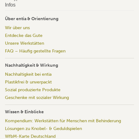
Infos
Über entia & Orientierung
Wir über uns
Entdecke das Gute
Unsere Werkstätten
FAQ – Häufig gestellte Fragen
Nachhaltigkeit & Wirkung
Nachhaltigkeit bei entia
Plastikfrei & unverpackt
Sozial produzierte Produkte
Geschenke mit sozialer Wirkung
Wissen & Einblicke
Kompendium: Werkstätten für Menschen mit Behinderung
Lösungen zu Knobel- & Geduldspielen
WfbM-Karte Deutschland