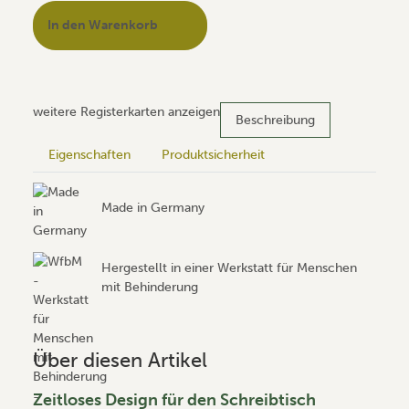
In den Warenkorb
weitere Registerkarten anzeigen
Beschreibung
Eigenschaften
Produktsicherheit
Made in Germany
Hergestellt in einer Werkstatt für Menschen
mit Behinderung
Über diesen Artikel
Zeitloses Design für den Schreibtisch