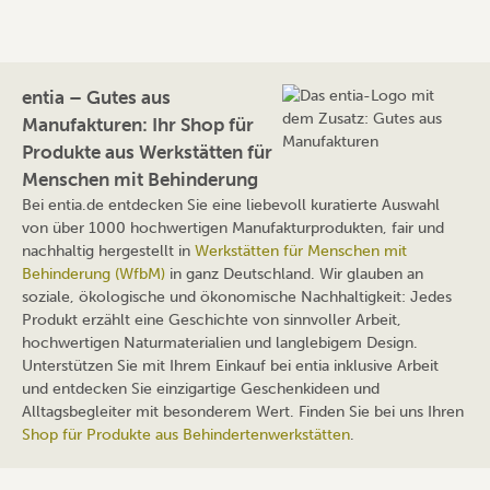
entia – Gutes aus
Manufakturen: Ihr Shop für
Produkte aus Werkstätten für
Menschen mit Behinderung
Bei entia.de entdecken Sie eine liebevoll kuratierte Auswahl
von über 1000 hochwertigen Manufakturprodukten, fair und
nachhaltig hergestellt in
Werkstätten für Menschen mit
Behinderung (WfbM)
in ganz Deutschland. Wir glauben an
soziale, ökologische und ökonomische Nachhaltigkeit: Jedes
Produkt erzählt eine Geschichte von sinnvoller Arbeit,
hochwertigen Naturmaterialien und langlebigem Design.
Unterstützen Sie mit Ihrem Einkauf bei entia inklusive Arbeit
und entdecken Sie einzigartige Geschenkideen und
Alltagsbegleiter mit besonderem Wert. Finden Sie bei uns Ihren
Shop für Produkte aus Behindertenwerkstätten
.