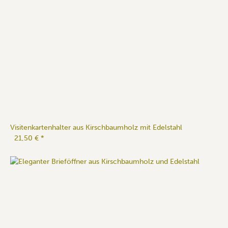
Visitenkartenhalter aus Kirschbaumholz mit Edelstahl
21,50 €
*