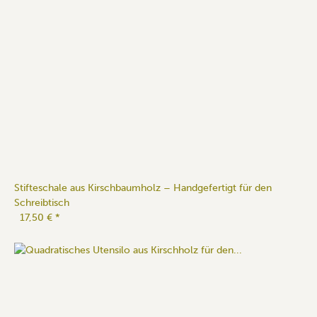
Stifteschale aus Kirschbaumholz – Handgefertigt für den
Schreibtisch
17,50 €
*