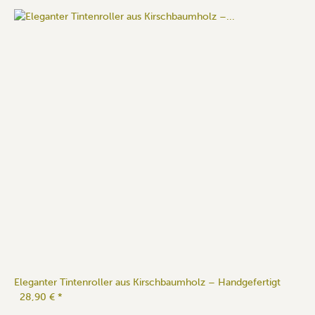
Eleganter Tintenroller aus Kirschbaumholz – Handgefertigt
28,90 €
*