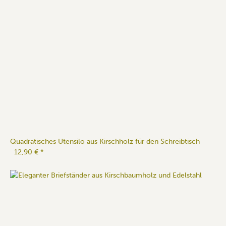
Quadratisches Utensilo aus Kirschholz für den Schreibtisch
12,90 €
*