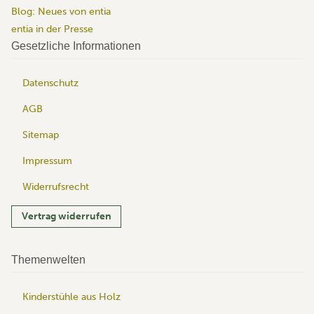
Blog: Neues von entia
entia in der Presse
Gesetzliche Informationen
Datenschutz
AGB
Sitemap
Impressum
Widerrufsrecht
Vertrag widerrufen
Themenwelten
Kinderstühle aus Holz