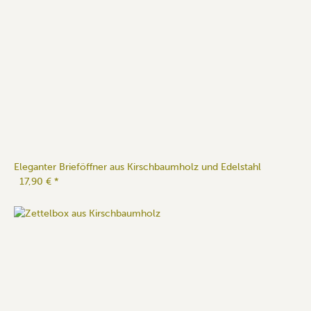
Eleganter Brieföffner aus Kirschbaumholz und Edelstahl
17,90 €
*