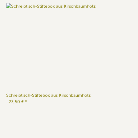
Schreibtisch-Stiftebox aus Kirschbaumholz
23,50 €
*