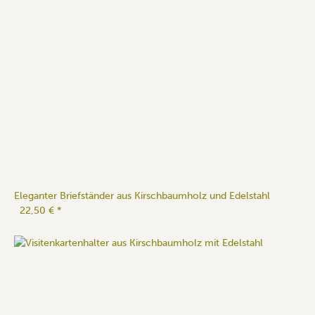
Eleganter Briefständer aus Kirschbaumholz und Edelstahl
22,50 €
*