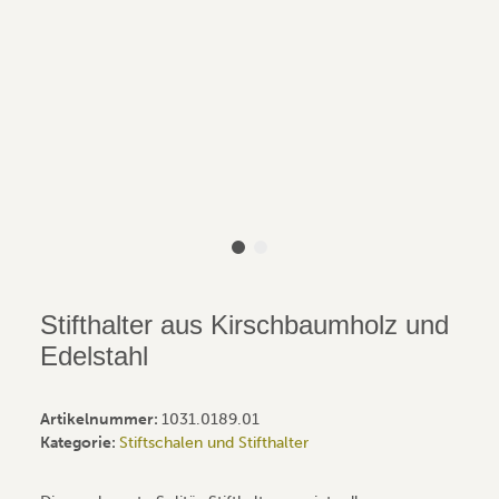
Stifthalter aus Kirschbaumholz und
Edelstahl
Artikelnummer:
1031.0189.01
Kategorie:
Stiftschalen und Stifthalter