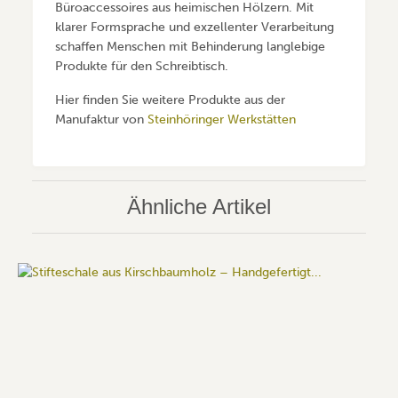
Büroaccessoires aus heimischen Hölzern. Mit
klarer Formsprache und exzellenter Verarbeitung
schaffen Menschen mit Behinderung langlebige
Produkte für den Schreibtisch.
Hier finden Sie weitere Produkte aus der
Manufaktur von
Steinhöringer Werkstätten
Ähnliche Artikel