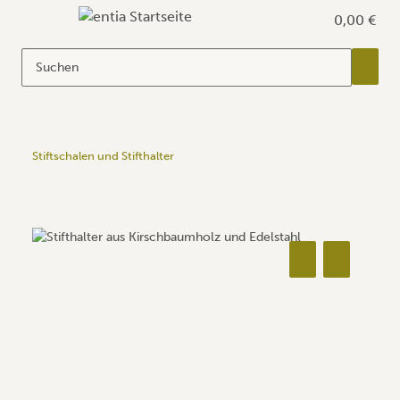
0,00 €
Stiftschalen und Stifthalter