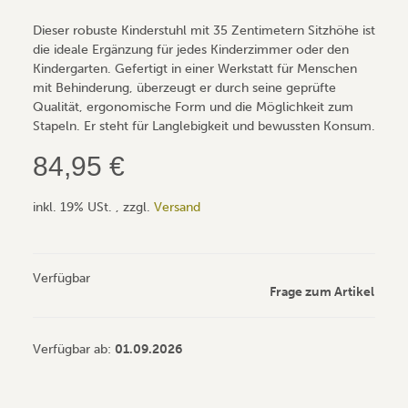
Dieser robuste Kinderstuhl mit 35 Zentimetern Sitzhöhe ist
die ideale Ergänzung für jedes Kinderzimmer oder den
Kindergarten. Gefertigt in einer Werkstatt für Menschen
mit Behinderung, überzeugt er durch seine geprüfte
Qualität, ergonomische Form und die Möglichkeit zum
Stapeln. Er steht für Langlebigkeit und bewussten Konsum.
84,95 €
inkl. 19% USt. , zzgl.
Versand
Verfügbar
Frage zum Artikel
Verfügbar ab:
01.09.2026