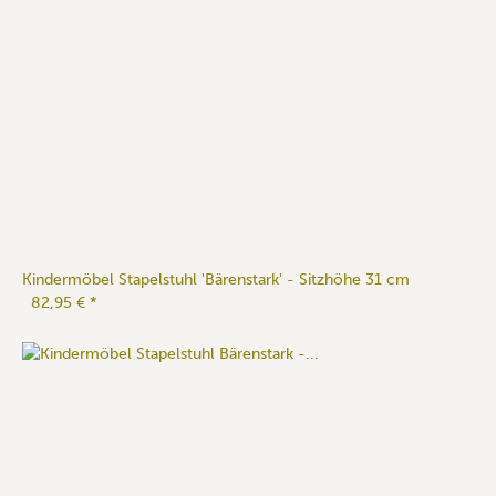
Kindermöbel Stapelstuhl 'Bärenstark' - Sitzhöhe 31 cm
82,95 €
*