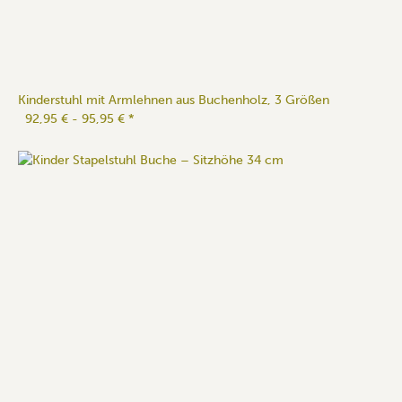
Kinderstuhl mit Armlehnen aus Buchenholz, 3 Größen
92,95 € -
95,95 €
*