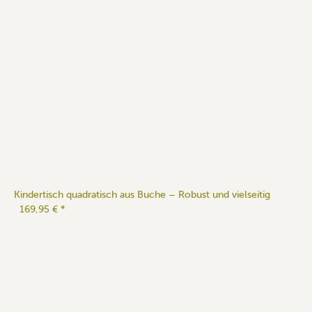
Kindertisch quadratisch aus Buche – Robust und vielseitig
169,95 €
*