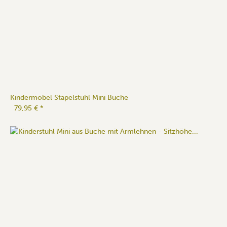
Kindermöbel Stapelstuhl Mini Buche
79,95 €
*