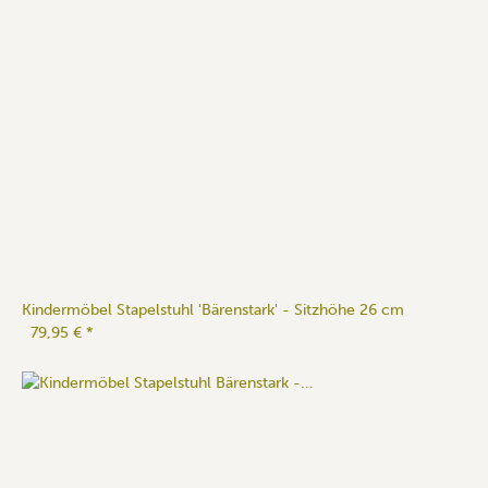
Kindermöbel Stapelstuhl 'Bärenstark' - Sitzhöhe 26 cm
79,95 €
*