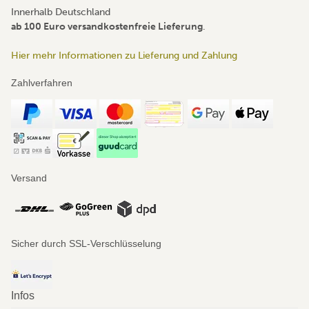
Innerhalb Deutschland
ab 100 Euro versandkostenfreie Lieferung
.
Hier mehr Informationen zu Lieferung und Zahlung
Zahlverfahren
Versand
Sicher durch SSL-Verschlüsselung
Infos