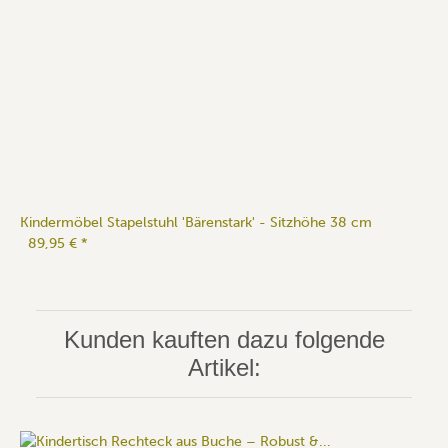
Kindermöbel Stapelstuhl 'Bärenstark' - Sitzhöhe 38 cm
89,95 €
*
Kunden kauften dazu folgende
Artikel: