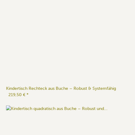
Kindertisch Rechteck aus Buche – Robust & Systemfähig
219,50 €
*