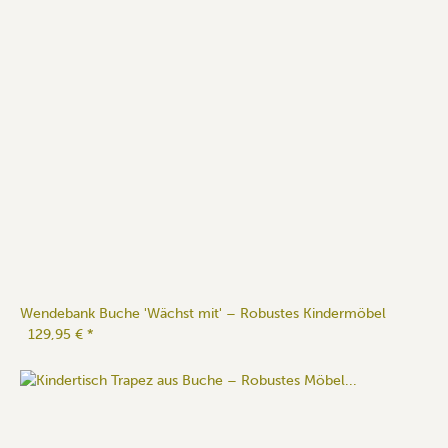
Wendebank Buche 'Wächst mit' – Robustes Kindermöbel
129,95 €
*