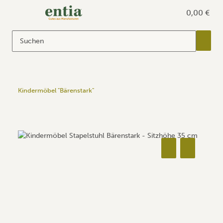
0,00 €
Kindermöbel "Bärenstark"