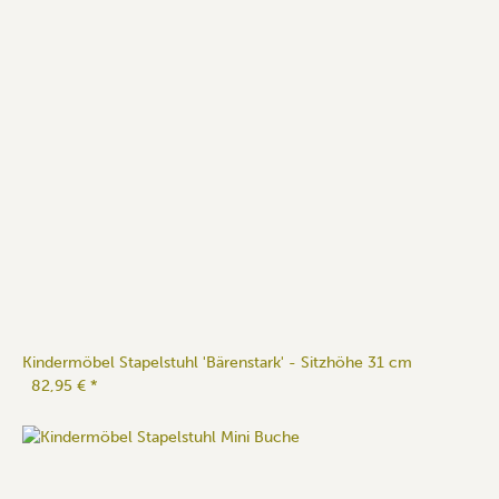
Kindermöbel Stapelstuhl 'Bärenstark' - Sitzhöhe 31 cm
82,95 €
*