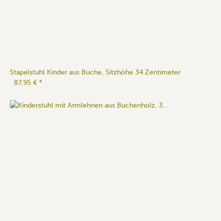
Stapelstuhl Kinder aus Buche, Sitzhöhe 34 Zentimeter
87,95 €
*