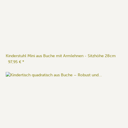
Kinderstuhl Mini aus Buche mit Armlehnen - Sitzhöhe 28cm
97,95 €
*