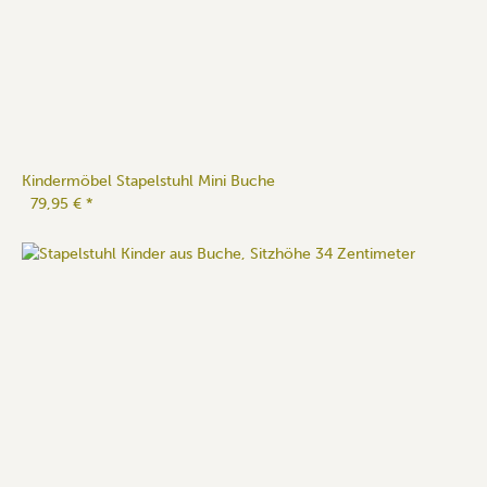
Kindermöbel Stapelstuhl Mini Buche
79,95 €
*