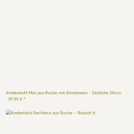
Kinderstuhl Mini aus Buche mit Armlehnen - Sitzhöhe 28cm
97,95 €
*