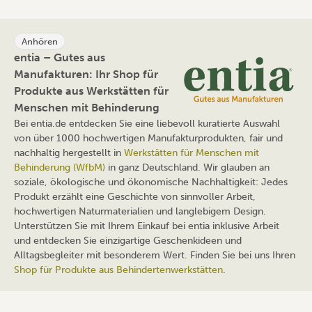
Anhören
entia – Gutes aus
Manufakturen: Ihr Shop für
Produkte aus Werkstätten für
Menschen mit Behinderung
Bei entia.de entdecken Sie eine liebevoll kuratierte Auswahl
von über 1000 hochwertigen Manufakturprodukten, fair und
nachhaltig hergestellt in
Werkstätten für Menschen mit
Behinderung (WfbM)
in ganz Deutschland. Wir glauben an
soziale, ökologische und ökonomische Nachhaltigkeit: Jedes
Produkt erzählt eine Geschichte von sinnvoller Arbeit,
hochwertigen Naturmaterialien und langlebigem Design.
Unterstützen Sie mit Ihrem Einkauf bei entia inklusive Arbeit
und entdecken Sie einzigartige Geschenkideen und
Alltagsbegleiter mit besonderem Wert. Finden Sie bei uns Ihren
Shop für Produkte aus Behindertenwerkstätten
.