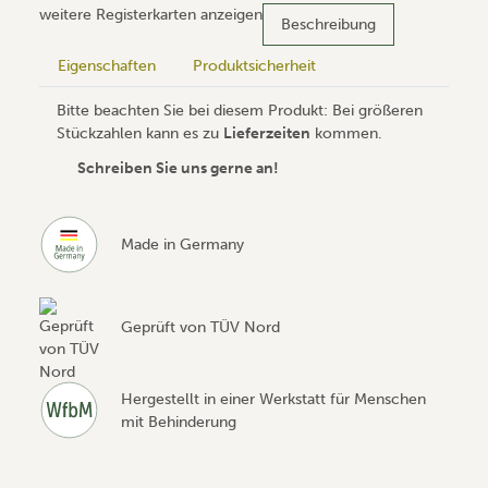
weitere Registerkarten anzeigen
Beschreibung
Eigenschaften
Produktsicherheit
Bitte beachten Sie bei diesem Produkt: Bei größeren
Stückzahlen kann es zu
Lieferzeiten
kommen.
Schreiben Sie uns gerne an!
Made in Germany
Geprüft von TÜV Nord
Hergestellt in einer Werkstatt für Menschen
mit Behinderung