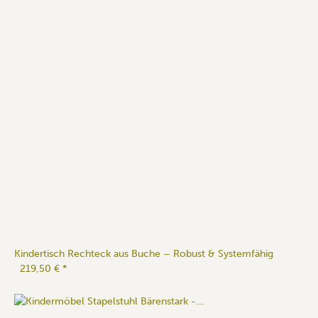
Kindertisch Rechteck aus Buche – Robust & Systemfähig
219,50 €
*