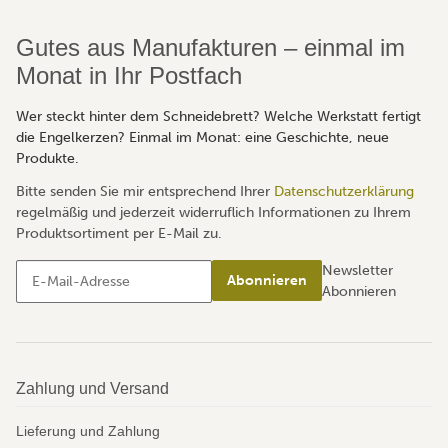
Gutes aus Manufakturen – einmal im
Monat in Ihr Postfach
Wer steckt hinter dem Schneidebrett? Welche Werkstatt fertigt
die Engelkerzen? Einmal im Monat: eine Geschichte, neue
Produkte.
Bitte senden Sie mir entsprechend Ihrer
Datenschutzerklärung
regelmäßig und jederzeit widerruflich Informationen zu Ihrem
Produktsortiment per E-Mail zu.
Newsletter
Abonnieren
Abonnieren
Zahlung und Versand
Lieferung und Zahlung