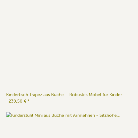
Kindertisch Trapez aus Buche – Robustes Möbel für Kinder
239,50 €
*