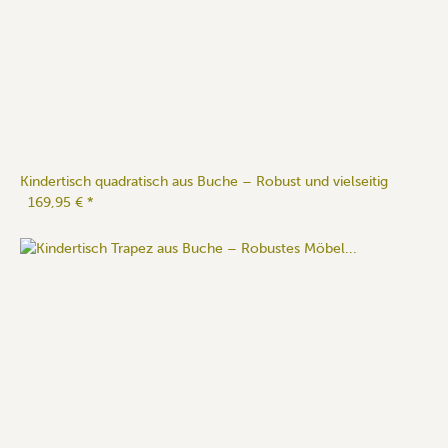
Kindertisch quadratisch aus Buche – Robust und vielseitig
169,95 €
*