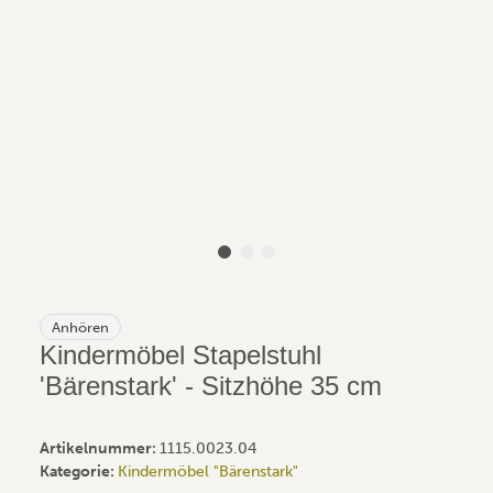
Anhören
Kindermöbel Stapelstuhl
'Bärenstark' - Sitzhöhe 35 cm
Artikelnummer:
1115.0023.04
Kategorie:
Kindermöbel "Bärenstark"