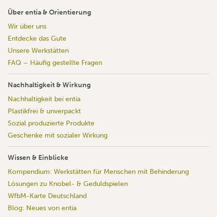
Über entia & Orientierung
Wir über uns
Entdecke das Gute
Unsere Werkstätten
FAQ – Häufig gestellte Fragen
Nachhaltigkeit & Wirkung
Nachhaltigkeit bei entia
Plastikfrei & unverpackt
Sozial produzierte Produkte
Geschenke mit sozialer Wirkung
Wissen & Einblicke
Kompendium: Werkstätten für Menschen mit Behinderung
Lösungen zu Knobel- & Geduldspielen
WfbM-Karte Deutschland
Blog: Neues von entia