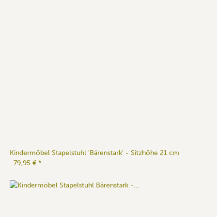
Kindermöbel Stapelstuhl 'Bärenstark' - Sitzhöhe 21 cm
79,95 €
*