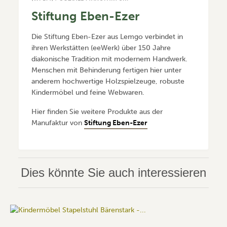
Stiftung Eben-Ezer
Die Stiftung Eben-Ezer aus Lemgo verbindet in
ihren Werkstätten (eeWerk) über 150 Jahre
diakonische Tradition mit modernem Handwerk.
Menschen mit Behinderung fertigen hier unter
anderem hochwertige Holzspielzeuge, robuste
Kindermöbel und feine Webwaren.
Hier finden Sie weitere Produkte aus der
Manufaktur von
Stiftung Eben-Ezer
Dies könnte Sie auch interessieren