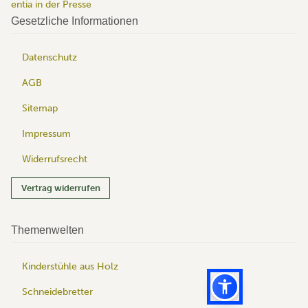
entia in der Presse
Gesetzliche Informationen
Datenschutz
AGB
Sitemap
Impressum
Widerrufsrecht
Vertrag widerrufen
Themenwelten
Kinderstühle aus Holz
Schneidebretter