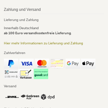
Zahlung und Versand
Lieferung und Zahlung
Innerhalb Deutschland
ab 100 Euro versandkostenfreie Lieferung
.
Hier mehr Informationen zu Lieferung und Zahlung
Zahlverfahren
Versand