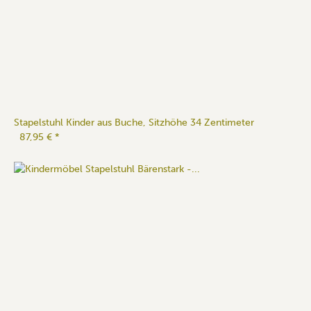
Stapelstuhl Kinder aus Buche, Sitzhöhe 34 Zentimeter
87,95 €
*