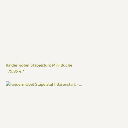
Kindermöbel Stapelstuhl Mini Buche
79,95 €
*