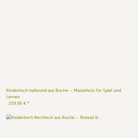
Kindertisch halbrund aus Buche – Massivholz für Spiel und
Lernen
229,95 €
*