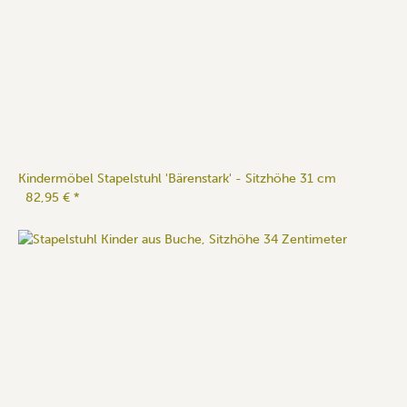
Kindermöbel Stapelstuhl 'Bärenstark' - Sitzhöhe 31 cm
82,95 €
*