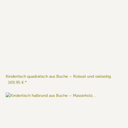
Kindertisch quadratisch aus Buche – Robust und vielseitig
169,95 €
*