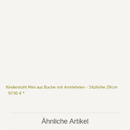
Kinderstuhl Mini aus Buche mit Armlehnen - Sitzhöhe 28cm
97,95 €
*
Ähnliche Artikel