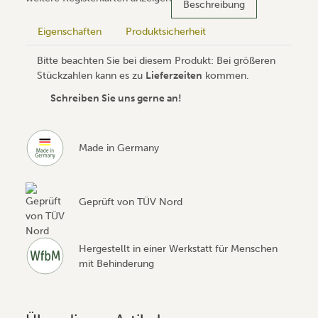
Beschreibung
Eigenschaften
Produktsicherheit
Bitte beachten Sie bei diesem Produkt: Bei größeren
Stückzahlen kann es zu
Lieferzeiten
kommen.
Schreiben Sie uns gerne an!
Made in Germany
Geprüft von TÜV Nord
Hergestellt in einer Werkstatt für Menschen
mit Behinderung