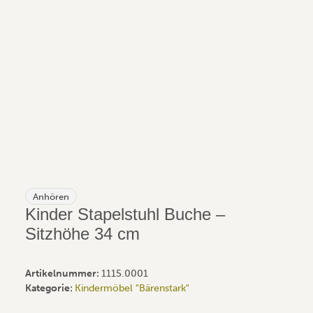
Anhören
Kinder Stapelstuhl Buche –
Sitzhöhe 34 cm
Artikelnummer:
1115.0001
Kategorie:
Kindermöbel "Bärenstark"