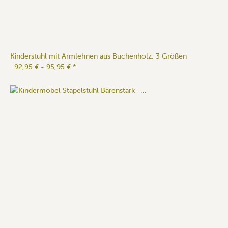
Kinderstuhl mit Armlehnen aus Buchenholz, 3 Größen
92,95 € -
95,95 €
*