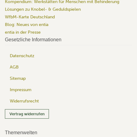
Kompendium: Werkstätten für Menschen mit Behinderung
Lösungen zu Knobel- & Geduldspielen
WfbM-Karte Deutschland
Blog: Neues von entia
entia in der Presse
Gesetzliche Informationen
Datenschutz
AGB
Sitemap
Impressum
Widerrufsrecht
Vertrag widerrufen
Themenwelten