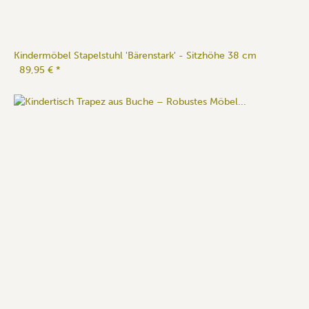
Kindermöbel Stapelstuhl 'Bärenstark' - Sitzhöhe 38 cm
89,95 €
*