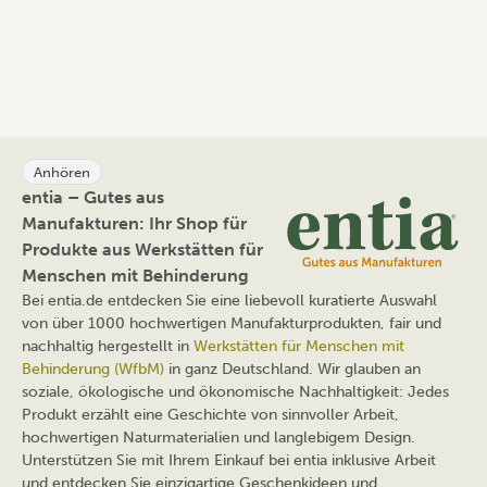
Anhören
entia – Gutes aus
Manufakturen: Ihr Shop für
Produkte aus Werkstätten für
Menschen mit Behinderung
Bei entia.de entdecken Sie eine liebevoll kuratierte Auswahl
von über 1000 hochwertigen Manufakturprodukten, fair und
nachhaltig hergestellt in
Werkstätten für Menschen mit
Behinderung (WfbM)
in ganz Deutschland. Wir glauben an
soziale, ökologische und ökonomische Nachhaltigkeit: Jedes
Produkt erzählt eine Geschichte von sinnvoller Arbeit,
hochwertigen Naturmaterialien und langlebigem Design.
Unterstützen Sie mit Ihrem Einkauf bei entia inklusive Arbeit
und entdecken Sie einzigartige Geschenkideen und