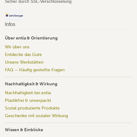
Sicher durch SSL-Verschlüsselung
Infos
Über entia & Orientierung
Wir über uns
Entdecke das Gute
Unsere Werkstätten
FAQ – Häufig gestellte Fragen
Nachhaltigkeit & Wirkung
Nachhaltigkeit bei entia
Plastikfrei & unverpackt
Sozial produzierte Produkte
Geschenke mit sozialer Wirkung
Wissen & Einblicke