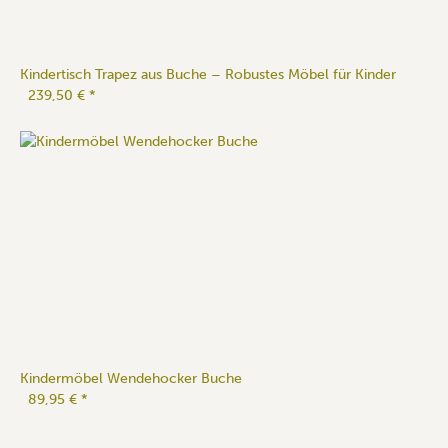
Kindertisch Trapez aus Buche – Robustes Möbel für Kinder
239,50 €
*
Kindermöbel Wendehocker Buche
89,95 €
*