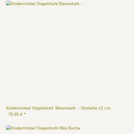
Kindermöbel Stapelstuhl 'Bärenstark' - Sitzhöhe 21 cm
79,95 €
*