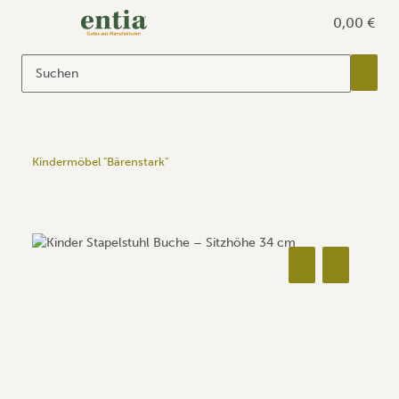
0,00 €
Kindermöbel "Bärenstark"