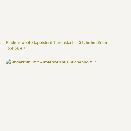
Kindermöbel Stapelstuhl 'Bärenstark' - Sitzhöhe 35 cm
84,95 €
*