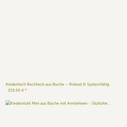
Kindertisch Rechteck aus Buche – Robust & Systemfähig
219,50 €
*