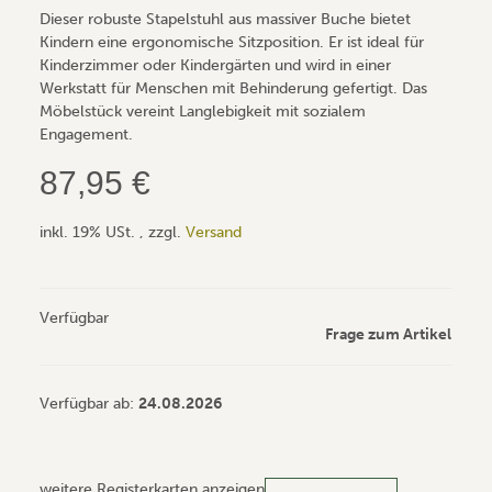
Dieser robuste Stapelstuhl aus massiver Buche bietet
Kindern eine ergonomische Sitzposition. Er ist ideal für
Kinderzimmer oder Kindergärten und wird in einer
Werkstatt für Menschen mit Behinderung gefertigt. Das
Möbelstück vereint Langlebigkeit mit sozialem
Engagement.
87,95 €
inkl. 19% USt. , zzgl.
Versand
Verfügbar
Frage zum Artikel
Verfügbar ab:
24.08.2026
weitere Registerkarten anzeigen