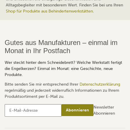
Alltagsbegleiter mit besonderem Wert. Finden Sie bei uns Ihren
Shop für Produkte aus Behindertenwerkstätten
.
Gutes aus Manufakturen – einmal im
Monat in Ihr Postfach
Wer steckt hinter dem Schneidebrett? Welche Werkstatt fertigt
die Engelkerzen? Einmal im Monat: eine Geschichte, neue
Produkte.
Bitte senden Sie mir entsprechend Ihrer
Datenschutzerklärung
regelmäßig und jederzeit widerruflich Informationen zu Ihrem
Produktsortiment per E-Mail zu.
Newsletter
Abonnieren
Abonnieren