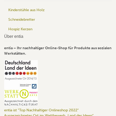
Kinderstühle aus Holz
Schneidebretter
Hospiz Kerzen
Über entia
entia – Ihr nachhaltiger Online-Shop für Produkte aus sozialen
Werkstätten.
entia ist "Top Nachhaltiger Onlineshop 2022"
Ausgezeichneter Ort im Wettbewerb „Land der Ideen“