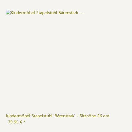
Kindermöbel Stapelstuhl 'Bärenstark' - Sitzhöhe 26 cm
79,95 €
*