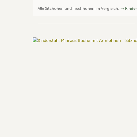
Alle Sitzhöhen und Tischhöhen im Vergleich:
→ Kinder