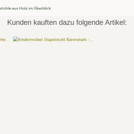
stühle aus Holz im Überblick
Kunden kauften dazu folgende Artikel: