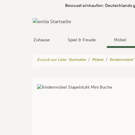
Bewusst einkaufen: Deutschlands 
Zuhause
Spiel & Freude
Möbel
Zurück zur Liste
Startseite
Möbel
Kindermöbel "