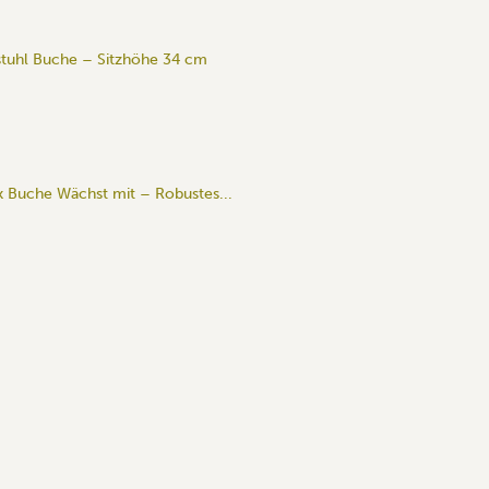
stuhl Buche – Sitzhöhe 34 cm