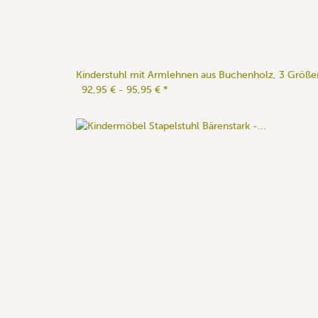
Kinderstuhl mit Armlehnen aus Buchenholz, 3 Größe
92,95 € -
95,95 €
*