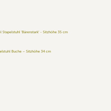
 Stapelstuhl 'Bärenstark' - Sitzhöhe 35 cm