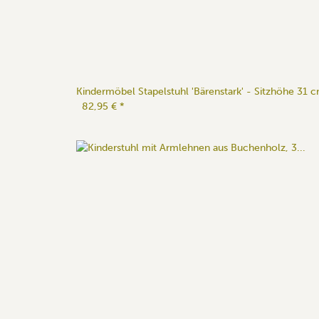
Kindermöbel Stapelstuhl 'Bärenstark' - Sitzhöhe 31 
82,95 €
*