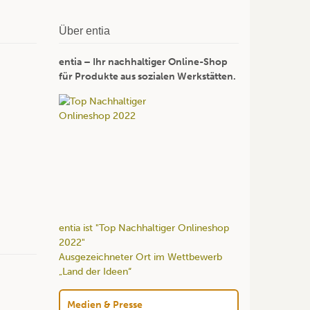
Über entia
entia – Ihr nachhaltiger Online-Shop
für Produkte aus sozialen Werkstätten.
entia ist "Top Nachhaltiger Onlineshop
2022"
Ausgezeichneter Ort im Wettbewerb
„Land der Ideen“
Medien & Presse