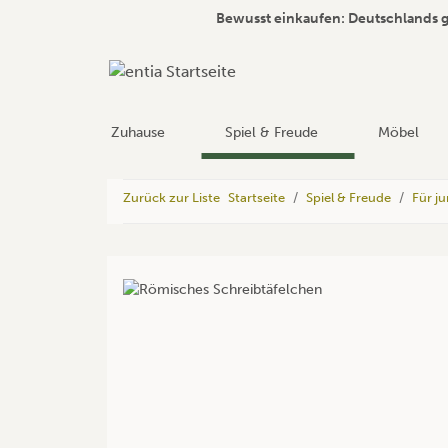
Bewusst einkaufen: Deutschlands 
Zuhause
Spiel & Freude
Möbel
Zurück zur Liste
Startseite
Spiel & Freude
Für j