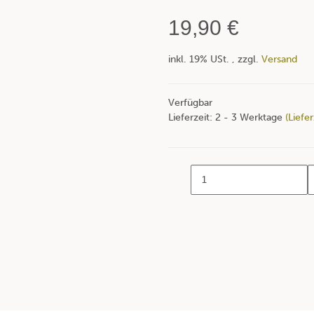
19,90 €
inkl. 19% USt. , zzgl.
Versand
Verfügbar
Lieferzeit:
2 - 3 Werktage
(Liefe