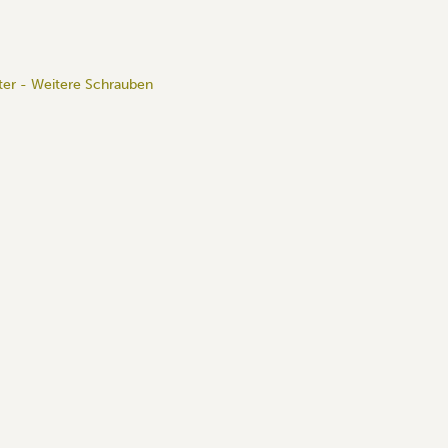
er - Weitere Schrauben