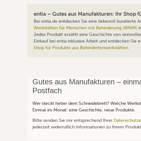
entia – Gutes aus Manufakturen: Ihr Shop 
Bei entia.de entdecken Sie eine liebevoll kuratierte
Werkstätten für Menschen mit Behinderung (WfbM)
i
Jedes Produkt erzählt eine Geschichte von sinnvolle
Einkauf bei entia inklusive Arbeit und entdecken Sie
Shop für Produkte aus Behindertenwerkstätten
.
Gutes aus Manufakturen – einmal
Postfach
Wer steckt hinter dem Schneidebrett? Welche Werksta
Einmal im Monat: eine Geschichte, neue Produkte.
Bitte senden Sie mir entsprechend Ihrer
Datenschutze
jederzeit widerruflich Informationen zu Ihrem Produkt