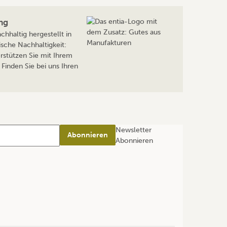
ng
hhaltig hergestellt in
sche Nachhaltigkeit:
rstützen Sie mit Ihrem
Finden Sie bei uns Ihren
Newsletter
Abonnieren
Abonnieren