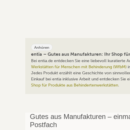
Anhören
entia – Gutes aus Manufakturen: Ihr Shop f
Bei entia.de entdecken Sie eine liebevoll kuratierte
Werkstätten für Menschen mit Behinderung (WfbM)
i
Jedes Produkt erzählt eine Geschichte von sinnvolle
Einkauf bei entia inklusive Arbeit und entdecken Sie
Shop für Produkte aus Behindertenwerkstätten
.
Gutes aus Manufakturen – einmal
Postfach