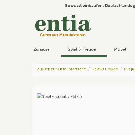
Bewusst einkaufen: Deutschlands 
Zuhause
Spiel & Freude
Möbel
Zurück zur Liste
Startseite
Spiel & Freude
Für j