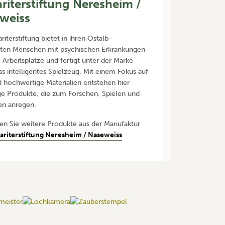
riterstiftung Neresheim /
weiss
iterstiftung bietet in ihren Ostalb-
tten Menschen mit psychischen Erkrankungen
e Arbeitsplätze und fertigt unter der Marke
s intelligentes Spielzeug. Mit einem Fokus auf
 hochwertige Materialien entstehen hier
ge Produkte, die zum Forschen, Spielen und
en anregen.
den Sie weitere Produkte aus der Manufaktur
riterstiftung Neresheim / Naseweiss