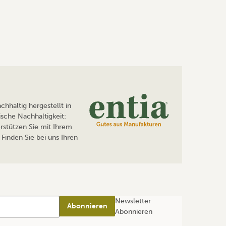
hhaltig hergestellt in
sche Nachhaltigkeit:
rstützen Sie mit Ihrem
Finden Sie bei uns Ihren
Newsletter
Abonnieren
Abonnieren