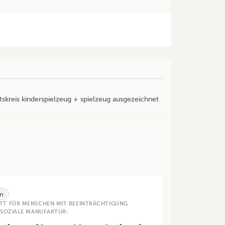
tskreis kinderspielzeug + spielzeug ausgezeichnet
n
TT FÜR MENSCHEN MIT BEEINTRÄCHTIGUNG
 SOZIALE MANUFAKTUR: