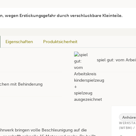
en, wegen Erstickungsgefahr durch verschluckbare Kleinteile.
Eigenschaften
Produktsicherheit
spiel gut: vom Arbei
nschen mit Behinderung
Anhöre
WERKSTA
(WFBM) /
hrwerk bringen volle Beschleunigung auf die