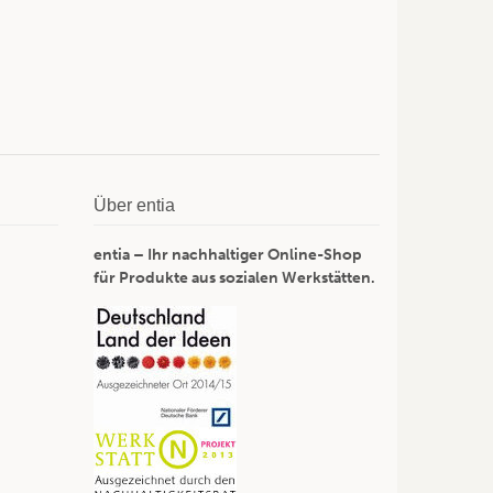
Über entia
entia – Ihr nachhaltiger Online-Shop
für Produkte aus sozialen Werkstätten.