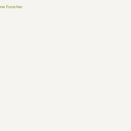
ine Forscher