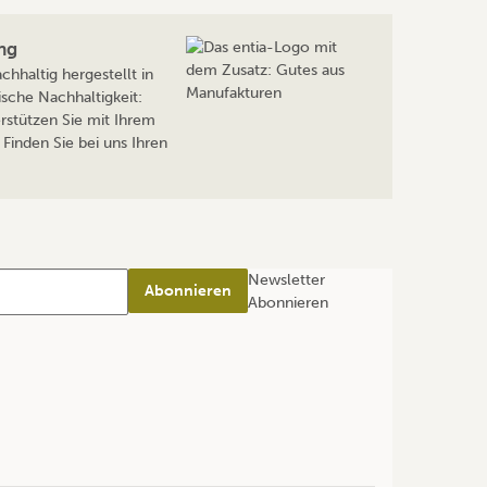
ng
hhaltig hergestellt in
sche Nachhaltigkeit:
rstützen Sie mit Ihrem
Finden Sie bei uns Ihren
Newsletter
Abonnieren
Abonnieren