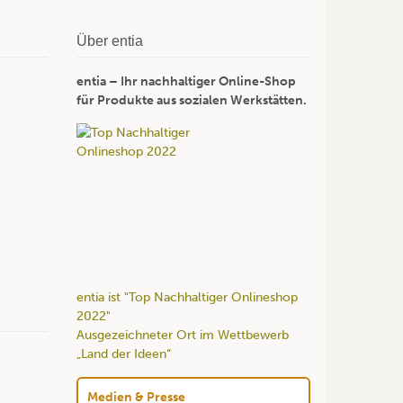
Über entia
entia – Ihr nachhaltiger Online-Shop
für Produkte aus sozialen Werkstätten.
entia ist "Top Nachhaltiger Onlineshop
2022"
Ausgezeichneter Ort im Wettbewerb
„Land der Ideen“
Medien & Presse