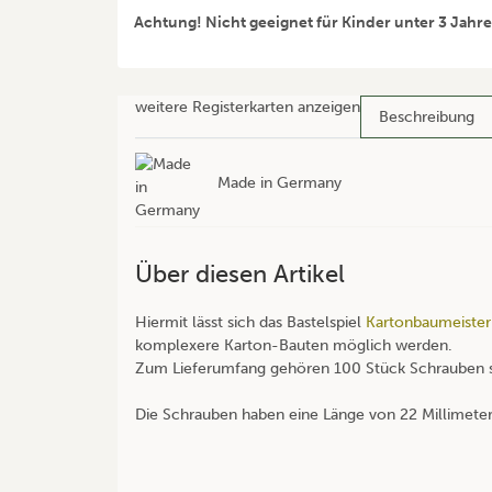
Achtung! Nicht geeignet für Kinder unter 3 Jahr
weitere Registerkarten anzeigen
Beschreibung
Made in Germany
Über diesen Artikel
Hiermit lässt sich das Bastelspiel
Kartonbaumeister
komplexere Karton-Bauten möglich werden.
Zum Lieferumfang gehören 100 Stück Schrauben 
Die Schrauben haben eine Länge von 22 Millimeter