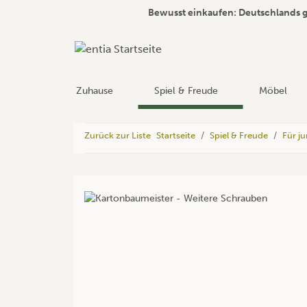
Bewusst einkaufen: Deutschlands 
Zuhause
Spiel & Freude
Möbel
Zurück zur Liste
Startseite
Spiel & Freude
Für j