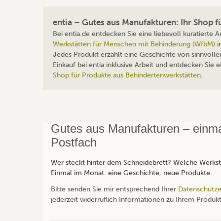
entia – Gutes aus Manufakturen: Ihr Shop 
Bei entia.de entdecken Sie eine liebevoll kuratierte
Werkstätten für Menschen mit Behinderung (WfbM)
i
Jedes Produkt erzählt eine Geschichte von sinnvolle
Einkauf bei entia inklusive Arbeit und entdecken Sie
Shop für Produkte aus Behindertenwerkstätten
.
Gutes aus Manufakturen – einmal
Postfach
Wer steckt hinter dem Schneidebrett? Welche Werksta
Einmal im Monat: eine Geschichte, neue Produkte.
Bitte senden Sie mir entsprechend Ihrer
Datenschutze
jederzeit widerruflich Informationen zu Ihrem Produkt