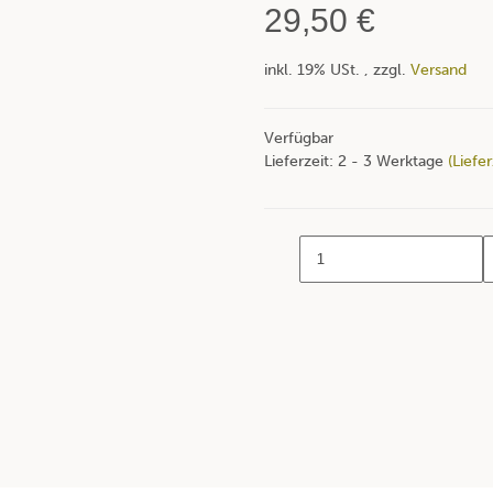
29,50 €
inkl. 19% USt. , zzgl.
Versand
Verfügbar
Lieferzeit:
2 - 3 Werktage
(Liefe